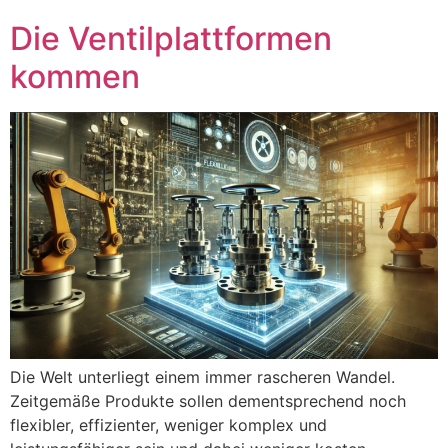
Die Ventilplattformen
kommen
Die Welt unterliegt einem immer rascheren Wandel.
Zeitgemäße Produkte sollen dementsprechend noch
flexibler, effizienter, weniger komplex und