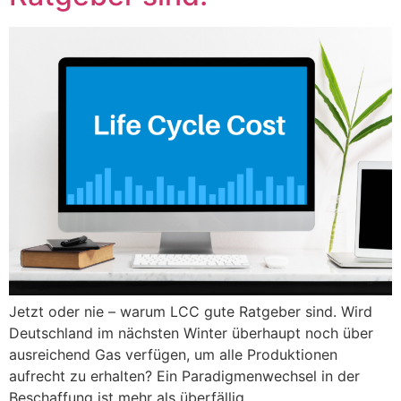
Jetzt oder nie – warum LCC gute Ratgeber sind. Wird
Deutschland im nächsten Winter überhaupt noch über
ausreichend Gas verfügen, um alle Produktionen
aufrecht zu erhalten? Ein Paradigmenwechsel in der
Beschaffung ist mehr als überfällig.