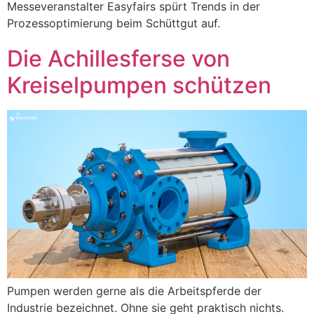
Messeveranstalter Easyfairs spürt Trends in der
Prozessoptimierung beim Schüttgut auf.
Die Achillesferse von
Kreiselpumpen schützen
Pumpen werden gerne als die Arbeitspferde der
Industrie bezeichnet. Ohne sie geht praktisch nichts.