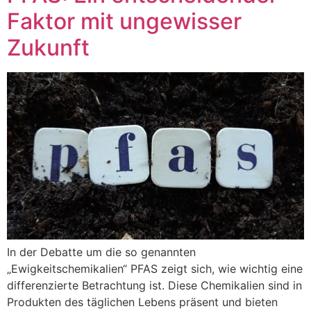
Faktor mit ungewisser
Zukunft
In der Debatte um die so genannten
„Ewigkeitschemikalien“ PFAS zeigt sich, wie wichtig eine
differenzierte Betrachtung ist. Diese Chemikalien sind in
Produkten des täglichen Lebens präsent und bieten