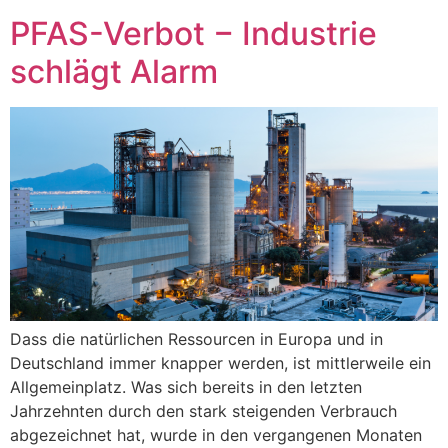
PFAS-Verbot − Industrie
schlägt Alarm
Dass die natürlichen Ressourcen in Europa und in
Deutschland immer knapper werden, ist mittlerweile ein
Allgemeinplatz. Was sich bereits in den letzten
Jahrzehnten durch den stark steigenden Verbrauch
abgezeichnet hat, wurde in den vergangenen Monaten