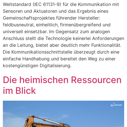
Weltstandard (IEC 61131-9) für die Kommunikation mit
Sensoren und Aktuatoren und das Ergebnis eines
Gemeinschaftsprojektes führender Hersteller:
feldbusneutral, einheitlich, firmenübergreifend und
universell einsetzbar. Im Gegensatz zum analogen
Anschluss stellt die Technologie keinerlei Anforderungen
an die Leitung, bietet aber deutlich mehr Funktionalität.
Die Kommunikationsschnittstelle überzeugt durch eine
einfache Handhabung und bereitet den Weg zu einer
kostengünstigen Digitalisierung.
Die heimischen Ressourcen
im Blick