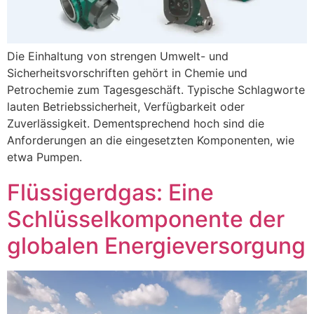
Die Einhaltung von strengen Umwelt- und
Sicherheitsvorschriften gehört in Chemie und
Petrochemie zum Tagesgeschäft. Typische Schlagworte
lauten Betriebssicherheit, Verfügbarkeit oder
Zuverlässigkeit. Dementsprechend hoch sind die
Anforderungen an die eingesetzten Komponenten, wie
etwa Pumpen.
Flüssigerdgas: Eine
Schlüsselkomponente der
globalen Energieversorgung