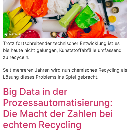
Trotz fortschreitender technischer Entwicklung ist es
bis heute nicht gelungen, Kunststoffabfälle umfassend
zu recyceln.
Seit mehreren Jahren wird nun chemisches Recycling als
Lösung dieses Problems ins Spiel gebracht.
Big Data in der
Prozessautomatisierung:
Die Macht der Zahlen bei
echtem Recycling