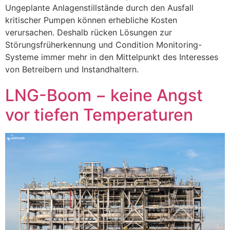
Ungeplante Anlagenstillstände durch den Ausfall
kritischer Pumpen können erhebliche Kosten
verursachen. Deshalb rücken Lösungen zur
Störungsfrüherkennung und Condition Monitoring-
Systeme immer mehr in den Mittelpunkt des Interesses
von Betreibern und Instandhaltern.
LNG-Boom − keine Angst
vor tiefen Temperaturen