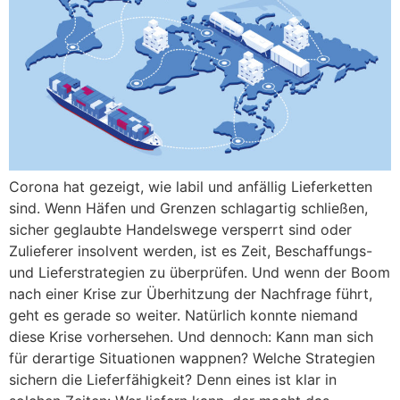
Corona hat gezeigt, wie labil und anfällig Lieferketten
sind. Wenn Häfen und Grenzen schlagartig schließen,
sicher geglaubte Handelswege versperrt sind oder
Zulieferer insolvent werden, ist es Zeit, Beschaffungs-
und Lieferstrategien zu überprüfen. Und wenn der Boom
nach einer Krise zur Überhitzung der Nachfrage führt,
geht es gerade so weiter. Natürlich konnte niemand
diese Krise vorhersehen. Und dennoch: Kann man sich
für derartige Situationen wappnen? Welche Strategien
sichern die Lieferfähigkeit? Denn eines ist klar in