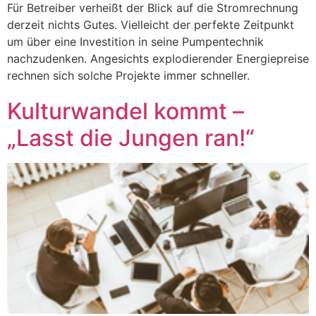
Für Betreiber verheißt der Blick auf die Stromrechnung
derzeit nichts Gutes. Vielleicht der perfekte Zeitpunkt
um über eine Investition in seine Pumpentechnik
nachzudenken. Angesichts explodierender Energiepreise
rechnen sich solche Projekte immer schneller.
Kulturwandel kommt –
„Lasst die Jungen ran!“