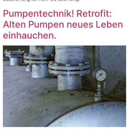
Pumpentechnik! Retrofit:
Alten Pumpen neues Leben
einhauchen.