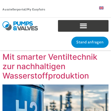
Ausstellerportal/My Easyfairs
Stand anfragen
Mit smarter Ventiltechnik
zur nachhaltigen
Wasserstoffproduktion