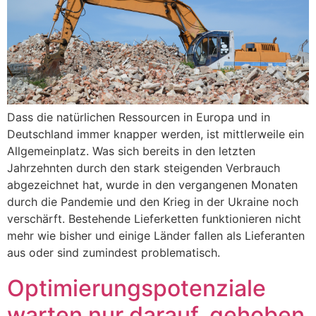
Dass die natürlichen Ressourcen in Europa und in
Deutschland immer knapper werden, ist mittlerweile ein
Allgemeinplatz. Was sich bereits in den letzten
Jahrzehnten durch den stark steigenden Verbrauch
abgezeichnet hat, wurde in den vergangenen Monaten
durch die Pandemie und den Krieg in der Ukraine noch
verschärft. Bestehende Lieferketten funktionieren nicht
mehr wie bisher und einige Länder fallen als Lieferanten
aus oder sind zumindest problematisch.
Optimierungspotenziale
warten nur darauf, gehoben