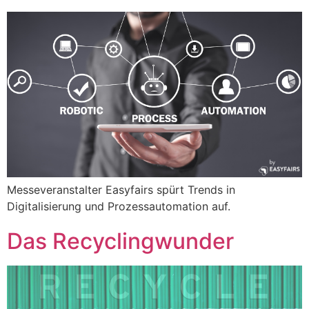
Messeveranstalter Easyfairs spürt Trends in
Digitalisierung und Prozessautomation auf.
Das Recyclingwunder