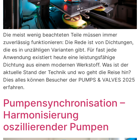
Die meist wenig beachteten Teile müssen immer
zuverlässig funktionieren: Die Rede ist von Dichtungen,
die es in unzähligen Varianten gibt. Für fast jede
Anwendung existiert heute eine leistungsfähige
Dichtung aus einem modernen Werkstoff. Was ist der
aktuelle Stand der Technik und wo geht die Reise hin?
Dies alles können Besucher der PUMPS & VALVES 2025
erfahren.
Pumpensynchronisation –
Harmonisierung
oszillierender Pumpen