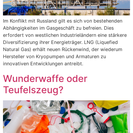
Im Konflikt mit Russland gilt es sich von bestehenden
Abhängigkeiten im Gasgeschäft zu befreien. Dies
erfordert von westlichen Industrieländern eine stärkere
Diversifizierung ihrer Energieträger. LNG (Liquefied
Natural Gas) erhält neuen Rückenwind, der wiederum
Hersteller von Kryopumpen und Armaturen zu
innovativen Entwicklungen antreibt.
Wunderwaffe oder
Teufelszeug?