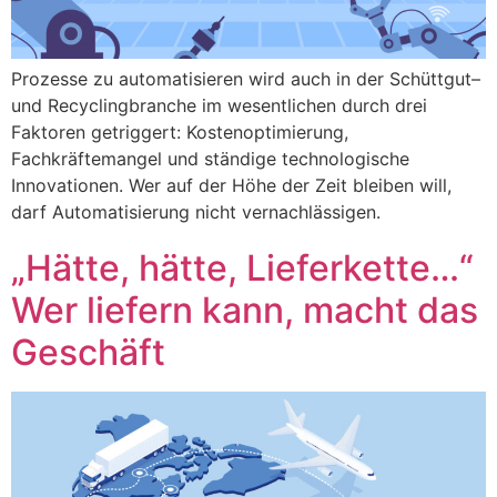
Prozesse zu automatisieren wird auch in der Schüttgut–
und Recyclingbranche im wesentlichen durch drei
Faktoren getriggert: Kostenoptimierung,
Fachkräftemangel und ständige technologische
Innovationen. Wer auf der Höhe der Zeit bleiben will,
darf Automatisierung nicht vernachlässigen.
„Hätte, hätte, Lieferkette…“
Wer liefern kann, macht das
Geschäft