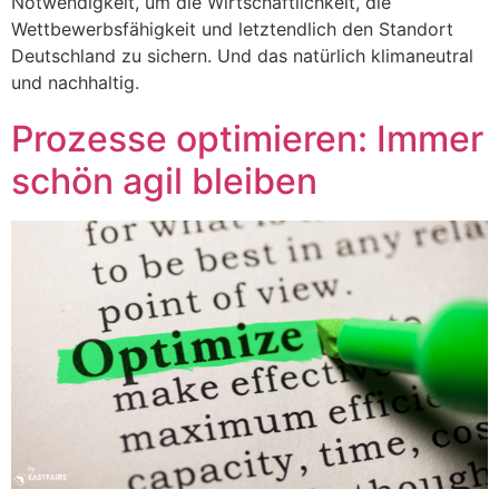
Notwendigkeit, um die Wirtschaftlichkeit, die
Wettbewerbsfähigkeit und letztendlich den Standort
Deutschland zu sichern. Und das natürlich klimaneutral
und nachhaltig.
Prozesse optimieren: Immer
schön agil bleiben