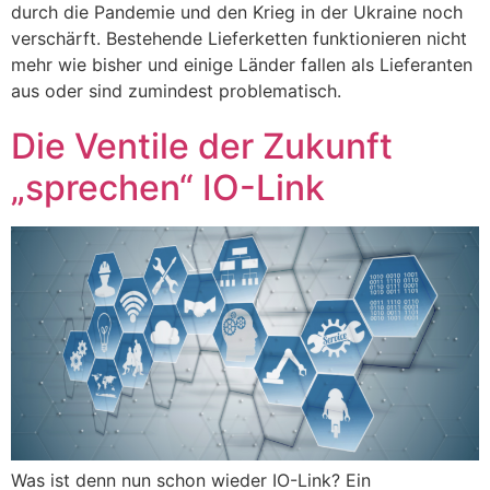
durch die Pandemie und den Krieg in der Ukraine noch
verschärft. Bestehende Lieferketten funktionieren nicht
mehr wie bisher und einige Länder fallen als Lieferanten
aus oder sind zumindest problematisch.
Die Ventile der Zukunft
„sprechen“ IO-Link
Was ist denn nun schon wieder IO-Link? Ein