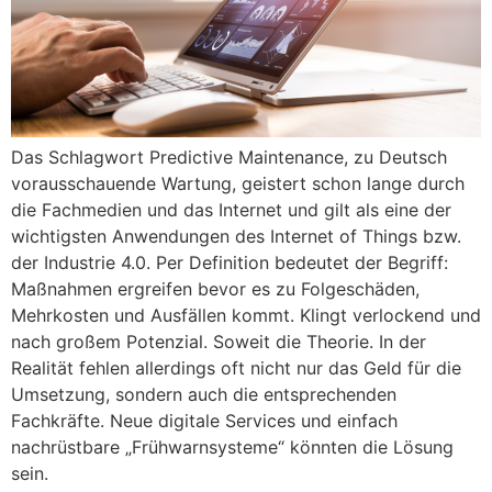
Das Schlagwort Predictive Maintenance, zu Deutsch
vorausschauende Wartung, geistert schon lange durch
die Fachmedien und das Internet und gilt als eine der
wichtigsten Anwendungen des Internet of Things bzw.
der Industrie 4.0. Per Definition bedeutet der Begriff:
Maßnahmen ergreifen bevor es zu Folgeschäden,
Mehrkosten und Ausfällen kommt. Klingt verlockend und
nach großem Potenzial. Soweit die Theorie. In der
Realität fehlen allerdings oft nicht nur das Geld für die
Umsetzung, sondern auch die entsprechenden
Fachkräfte. Neue digitale Services und einfach
nachrüstbare „Frühwarnsysteme“ könnten die Lösung
sein.