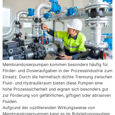
Membrandosierpumpen kommen besonders häufig für
Förder- und Dosieraufgaben in der Prozessindustrie zum
Einsatz. Durch die hermetisch dichte Trennung zwischen
Fluid- und Hydraulikraum bieten diese Pumpen eine
hohe Prozesssicherheit und eignen sich besonders gut
zur Förderung von gefährlichen, giftigen oder abrasiven
Fluiden.
Aufgrund der oszillierenden Wirkungsweise von
Membrandosierpumpen kann es im Rohrleitungssystem