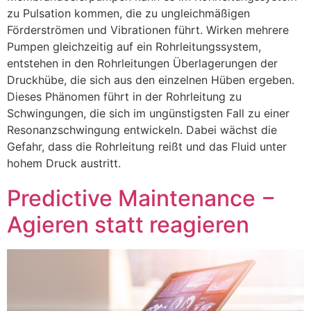
zu Pulsation kommen, die zu ungleichmäßigen
Förderströmen und Vibrationen führt. Wirken mehrere
Pumpen gleichzeitig auf ein Rohrleitungssystem,
entstehen in den Rohrleitungen Überlagerungen der
Druckhübe, die sich aus den einzelnen Hüben ergeben.
Dieses Phänomen führt in der Rohrleitung zu
Schwingungen, die sich im ungünstigsten Fall zu einer
Resonanzschwingung entwickeln. Dabei wächst die
Gefahr, dass die Rohrleitung reißt und das Fluid unter
hohem Druck austritt.
Predictive Maintenance −
Agieren statt reagieren