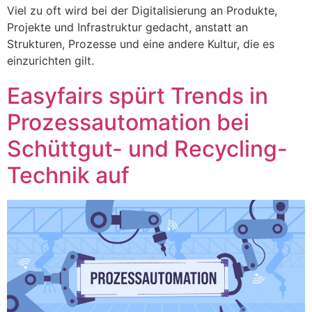
Viel zu oft wird bei der Digitalisierung an Produkte,
Projekte und Infrastruktur gedacht, anstatt an
Strukturen, Prozesse und eine andere Kultur, die es
einzurichten gilt.
Easyfairs spürt Trends in
Prozessautomation bei
Schüttgut- und Recycling-
Technik auf