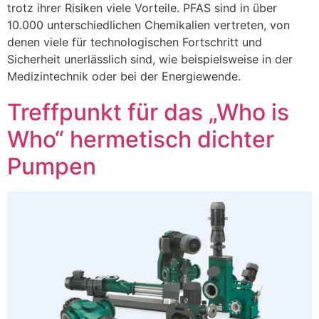
trotz ihrer Risiken viele Vorteile. PFAS sind in über
10.000 unterschiedlichen Chemikalien vertreten, von
denen viele für technologischen Fortschritt und
Sicherheit unerlässlich sind, wie beispielsweise in der
Medizintechnik oder bei der Energiewende.
Treffpunkt für das „Who is
Who“ hermetisch dichter
Pumpen