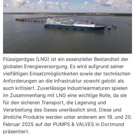
Flüssigerdgas (LNG) ist ein essenzieller Bestandteil der
globalen Energieversorgung. Es wird aufgrund seiner
vielfältigen Einsatzmöglichkeiten sowie der technischen
Anforderungen an die Infrastruktur sowohl gelobt als
auch kritisiert. Zuverlässige Industriearmaturen spielen
im Zusammenhang mit LNG eine wichtige Rolle, da sie
für den sicheren Transport, die Lagerung und
Verarbeitung des Gases unerlässlich sind. Diese und
ähnliche Produkte werden unter anderem am 19. und 20.
Februar 2025 auf der PUMPS & VALVES in Dortmund
präsentiert.