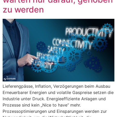
zu werden
Lieferengpässe, Inflation, Verzögerungen beim Ausbau
Erneuerbarer Energien und volatile Gaspreise setzen die
Industrie unter Druck. Energieeffiziente Anlagen und
Prozesse sind kein „Nice to have“ mehr.
Prozessoptimierungen und Einsparungen werden zur