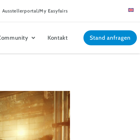
Ausstellerportal/My Easyfairs
Community
Kontakt
Stand anfragen