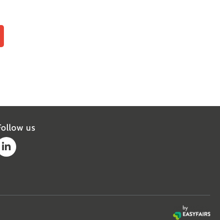
Follow us