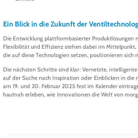
Ein Blick in die Zukunft der Ventiltechnolo
Die Entwicklung plattformbasierter Produktlösungen 
Flexibilität und Effizienz stehen dabei im Mittelpunk
die auf diese Technologien setzen, positionieren sich n
Die nächsten Schritte sind klar: Vernetzte, intellig
auf der Suche nach Inspiration oder Einblicken in die n
am 19. und 20. Februar 2025 fest im Kalender eintrage
hautnah erleben, wie Innovationen die Welt von morgen 