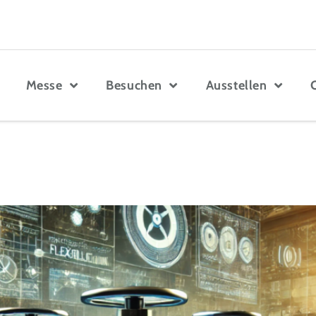
Messe
Besuchen
Ausstellen