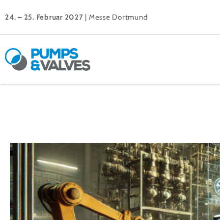
24. – 25. Februar 2027
| Messe Dortmund