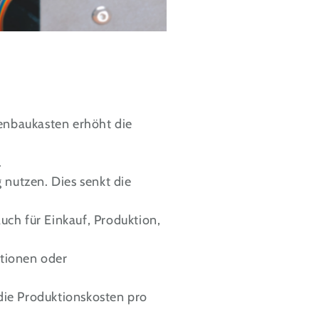
enbaukasten erhöht die
.
nutzen. Dies senkt die
uch für Einkauf, Produktion,
tionen oder
die Produktionskosten pro