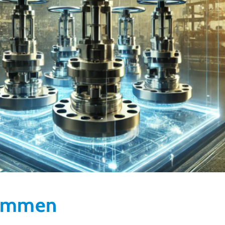
kommen