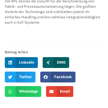
mit APL könnte die Zukunft für die Verschmelzung von
Fabrik- und Prozessautomatisierung liegen. Die größten
Vorteile der Technologie sind und bleiben jedoch ihr
einfaches Handling und ihre nahtlose Integrationsfähigkeit,
auch in IIoT-Systeme.
Beitrag teilen:
LinkedIn
XING
Twitter
Facebook
WhatsApp
Email