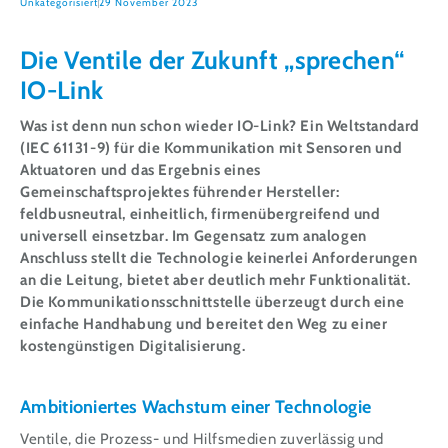
Unkategorisiert
29 November 2023
Die Ventile der Zukunft „sprechen“
IO-Link
Was ist denn nun schon wieder IO-Link? Ein Weltstandard
(IEC 61131-9) für die Kommunikation mit Sensoren und
Aktuatoren und das Ergebnis eines
Gemeinschaftsprojektes führender Hersteller:
feldbusneutral, einheitlich, firmenübergreifend und
universell einsetzbar. Im Gegensatz zum analogen
Anschluss stellt die Technologie keinerlei Anforderungen
an die Leitung, bietet aber deutlich mehr Funktionalität.
Die Kommunikationsschnittstelle überzeugt durch eine
einfache Handhabung und bereitet den Weg zu einer
kostengünstigen Digitalisierung.
Ambitioniertes Wachstum einer Technologie
Ventile, die Prozess- und Hilfsmedien zuverlässig und