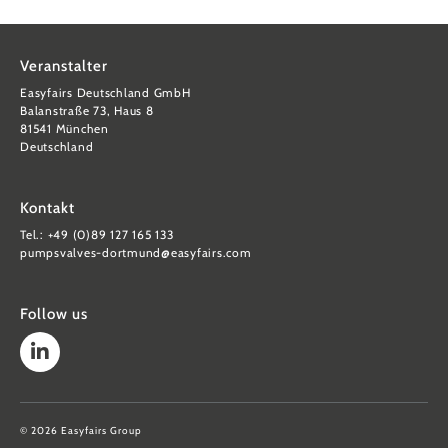
Veranstalter
Easyfairs Deutschland GmbH
Balanstraße 73, Haus 8
81541 München
Deutschland
Kontakt
Tel.: +49 (0)89 127 165 133
pumpsvalves-dortmund@easyfairs.com
Follow us
© 2026 Easyfairs Group