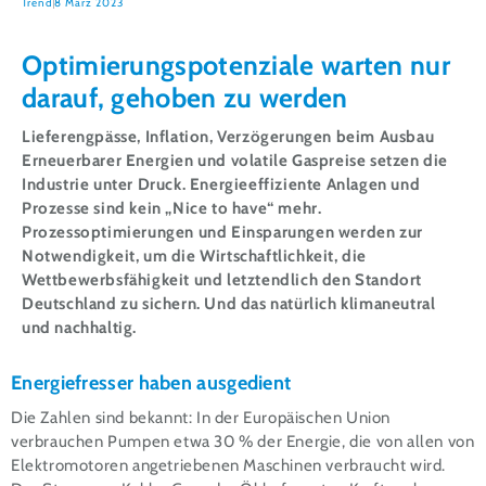
Trend
8 März 2023
Optimierungspotenziale warten nur
darauf, gehoben zu werden
Lieferengpässe, Inflation, Verzögerungen beim Ausbau
Erneuerbarer Energien und volatile Gaspreise setzen die
Industrie unter Druck. Energieeffiziente Anlagen und
Prozesse sind kein „Nice to have“ mehr.
Prozessoptimierungen und Einsparungen werden zur
Notwendigkeit, um die Wirtschaftlichkeit, die
Wettbewerbsfähigkeit und letztendlich den Standort
Deutschland zu sichern. Und das natürlich klimaneutral
und nachhaltig.
Energiefresser haben ausgedient
Die Zahlen sind bekannt: In der Europäischen Union
verbrauchen Pumpen etwa 30 % der Energie, die von allen von
Elektromotoren angetriebenen Maschinen verbraucht wird.