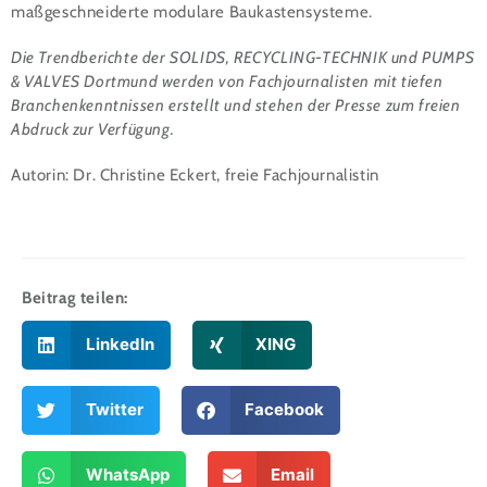
maßgeschneiderte modulare Baukastensysteme.
Die Trendberichte der
SOLIDS, RECYCLING-TECHNIK und PUMPS
& VALVES Dortmund
werden von Fachjournalisten mit tiefen
Branchenkenntnissen erstellt und stehen der Presse zum freien
Abdruck zur Verfügung.
Autorin: Dr. Christine Eckert, freie Fachjournalistin
Beitrag teilen:
LinkedIn
XING
Twitter
Facebook
WhatsApp
Email