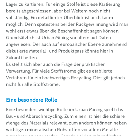
Lager zu kartieren. Für einige Stoffe ist diese Kartierung
bereits abgeschlossen, aber bei Weitem noch nicht
vollständig. Ein detaillierter Überblick ist auch kaum
möglich. Denn spätestens bei der Rückgewinnung wird man
wohl erst etwas über die Beschaffenheit sagen können.
Grundsätzlich ist Urban Mining vor allem auf Daten
angewiesen. Der auch auf europäischer Ebene zunehmend
diskutierte Material- und Produktpass könnte hier in
Zukunft helfen.
Es stellt sich aber auch die Frage der praktischen
Verwertung. Für viele Stoffströme gibt es etablierte
Verfahren für ein hochwertiges Recycling. Dies gilt jedoch
nicht für alle Stoffströme.
Eine besondere Rolle
Eine besonders wichtige Rolle im Urban Mining spielt das
Bau- und Abbruchrecycling. Zum einen ist hier die schiere
Menge des Materials relevant, zum anderen können neben
wichtigen mineralischen Rohstoffen vor allem Metalle