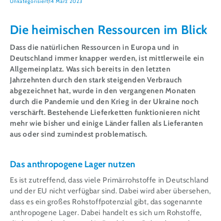
Unkategorisiert
14 März 2023
Die heimischen Ressourcen im Blick
Dass die natürlichen Ressourcen in Europa und in
Deutschland immer knapper werden, ist mittlerweile ein
Allgemeinplatz. Was sich bereits in den letzten
Jahrzehnten durch den stark steigenden Verbrauch
abgezeichnet hat, wurde in den vergangenen Monaten
durch die Pandemie und den Krieg in der Ukraine noch
verschärft. Bestehende Lieferketten funktionieren nicht
mehr wie bisher und einige Länder fallen als Lieferanten
aus oder sind zumindest problematisch.
Das anthropogene Lager nutzen
Es ist zutreffend, dass viele Primärrohstoffe in Deutschland
und der EU nicht verfügbar sind. Dabei wird aber übersehen,
dass es ein großes Rohstoffpotenzial gibt, das sogenannte
anthropogene Lager. Dabei handelt es sich um Rohstoffe,