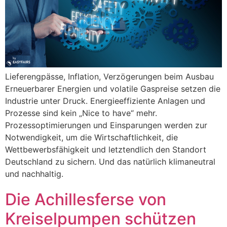
Lieferengpässe, Inflation, Verzögerungen beim Ausbau
Erneuerbarer Energien und volatile Gaspreise setzen die
Industrie unter Druck. Energieeffiziente Anlagen und
Prozesse sind kein „Nice to have“ mehr.
Prozessoptimierungen und Einsparungen werden zur
Notwendigkeit, um die Wirtschaftlichkeit, die
Wettbewerbsfähigkeit und letztendlich den Standort
Deutschland zu sichern. Und das natürlich klimaneutral
und nachhaltig.
Die Achillesferse von
Kreiselpumpen schützen