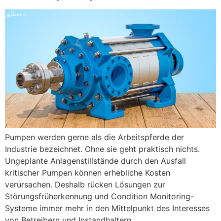
Pumpen werden gerne als die Arbeitspferde der
Industrie bezeichnet. Ohne sie geht praktisch nichts.
Ungeplante Anlagenstillstände durch den Ausfall
kritischer Pumpen können erhebliche Kosten
verursachen. Deshalb rücken Lösungen zur
Störungsfrüherkennung und Condition Monitoring-
Systeme immer mehr in den Mittelpunkt des Interesses
von Betreibern und Instandhaltern.