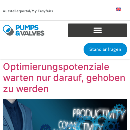
Ausstellerportal/My Easyfairs
Stand anfragen
Optimierungspotenziale
warten nur darauf, gehoben
zu werden