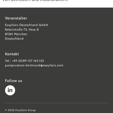
Veranstalter
Easyfairs Deutschland GmbH
Balanstraße 73, Haus 8
81541 München
Deutschland
Kontakt
Tel.: +49 (0)89 127 165 133
pumpsvalves-dortmund@easyfairs.com
Follow us
© 2026 Easyfairs Group