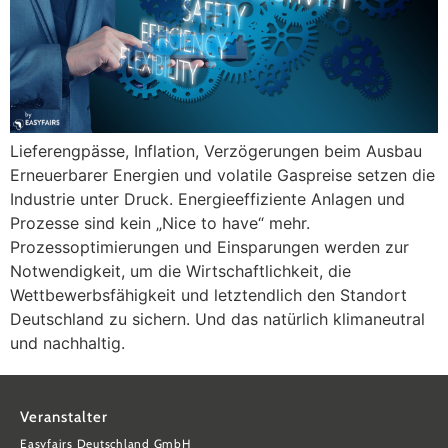
Lieferengpässe, Inflation, Verzögerungen beim Ausbau
Erneuerbarer Energien und volatile Gaspreise setzen die
Industrie unter Druck. Energieeffiziente Anlagen und
Prozesse sind kein „Nice to have“ mehr.
Prozessoptimierungen und Einsparungen werden zur
Notwendigkeit, um die Wirtschaftlichkeit, die
Wettbewerbsfähigkeit und letztendlich den Standort
Deutschland zu sichern. Und das natürlich klimaneutral
und nachhaltig.
Veranstalter
Easyfairs Deutschland GmbH