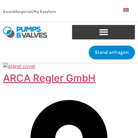
Ausstellerportal/My Easyfairs
Stand anfragen
ARCA Regler GmbH