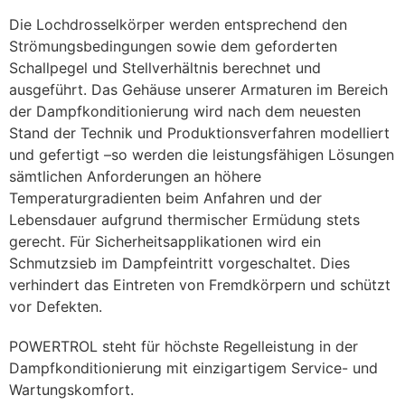
Die Lochdrosselkörper werden entsprechend den 
Strömungsbedingungen sowie dem geforderten 
Schallpegel und Stellverhältnis berechnet und 
ausgeführt. Das Gehäuse unserer Armaturen im Bereich 
der Dampfkonditionierung wird nach dem neuesten 
Stand der Technik und Produktionsverfahren modelliert 
und gefertigt –so werden die leistungsfähigen Lösungen 
sämtlichen Anforderungen an höhere 
Temperaturgradienten beim Anfahren und der 
Lebensdauer aufgrund thermischer Ermüdung stets 
gerecht. Für Sicherheitsapplikationen wird ein 
Schmutzsieb im Dampfeintritt vorgeschaltet. Dies 
verhindert das Eintreten von Fremdkörpern und schützt 
vor Defekten.
POWERTROL steht für höchste Regelleistung in der 
Dampfkonditionierung mit einzigartigem Service- und 
Wartungskomfort.