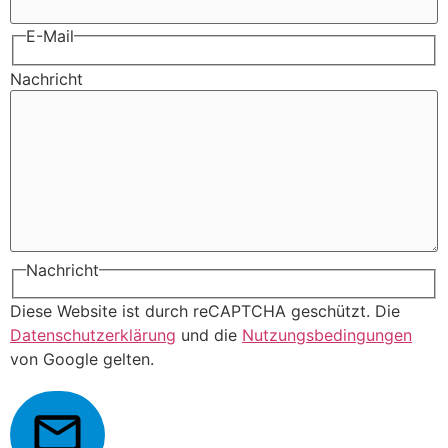
E-Mail
Nachricht
Nachricht
Diese Website ist durch reCAPTCHA geschützt. Die
Datenschutzerklärung
und die
Nutzungsbedingungen
von Google gelten.