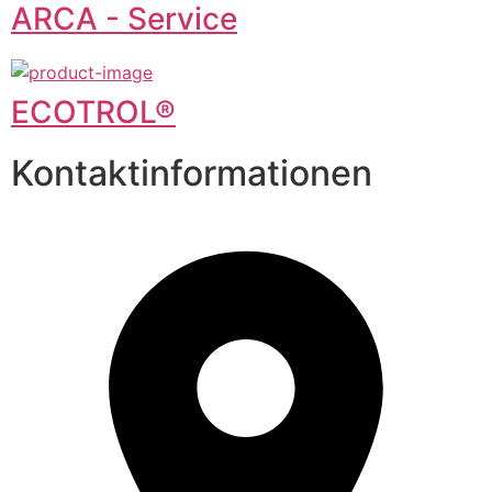
ARCA - Service
ECOTROL®
Kontaktinformationen