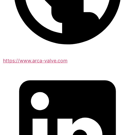
https://www.arca-valve.com