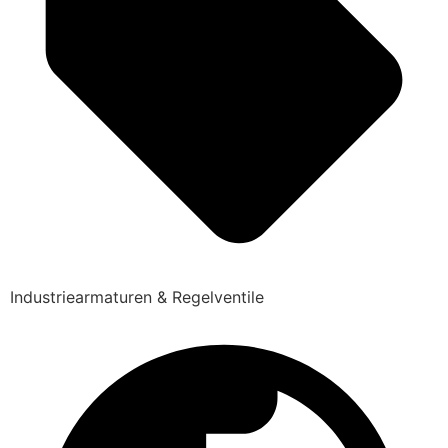
Industriearmaturen & Regelventile