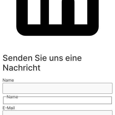
Senden Sie uns eine
Nachricht
Name
Name
E-Mail