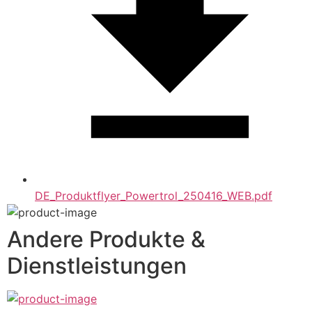
DE_Produktflyer_Powertrol_250416_WEB.pdf
Andere Produkte &
Dienstleistungen