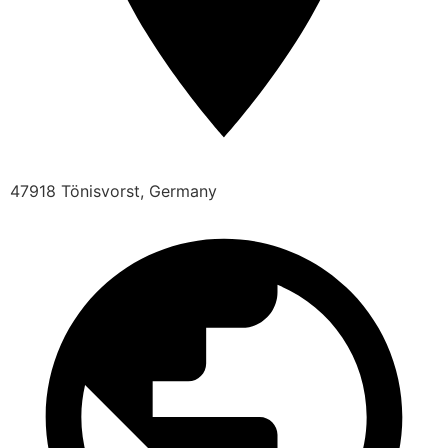
47918 Tönisvorst, Germany