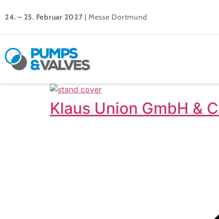
24. – 25. Februar 2027
| Messe Dortmund
Klaus Union GmbH & C