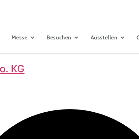
Messe
Besuchen
Ausstellen
o. KG