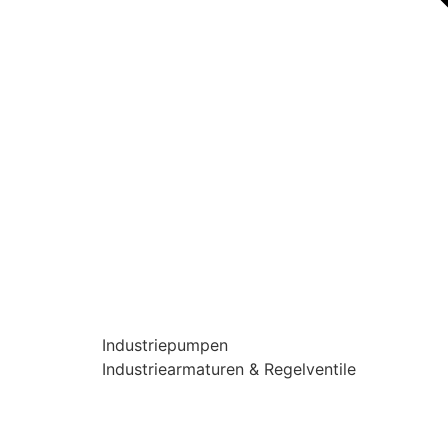
Industriepumpen
Industriearmaturen & Regelventile