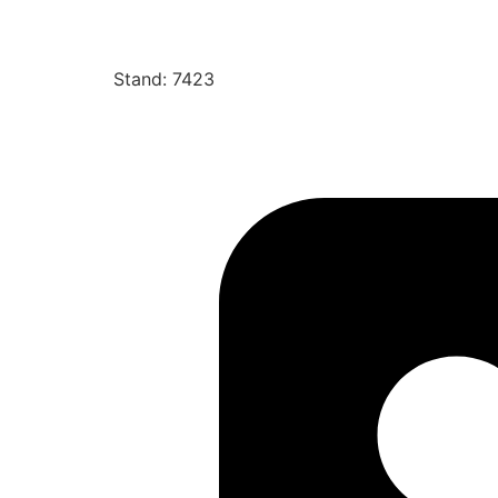
Stand: 7423