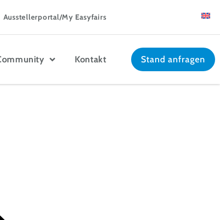
Ausstellerportal/My Easyfairs
Community
Kontakt
Stand anfragen