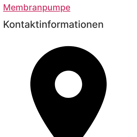
Membranpumpe
Kontaktinformationen