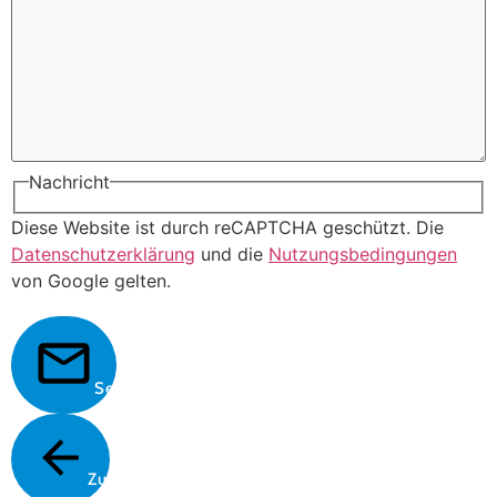
Nachricht
Diese Website ist durch reCAPTCHA geschützt. Die
Datenschutzerklärung
und die
Nutzungsbedingungen
von Google gelten.
Senden
Zurück