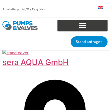
Ausstellerportal/My Easyfairs
Stand anfragen
sera AQUA GmbH