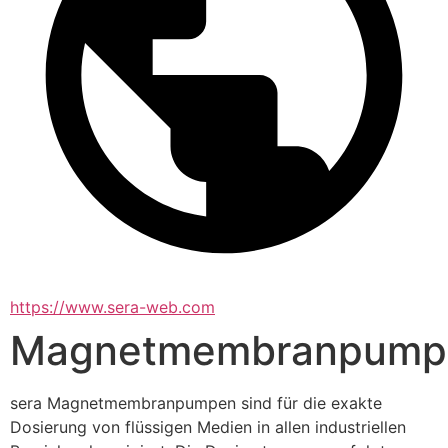
https://www.sera-web.com
Magnetmembranpump
sera Magnetmembranpumpen sind für die exakte 
Dosierung von flüssigen Medien in allen industriellen 