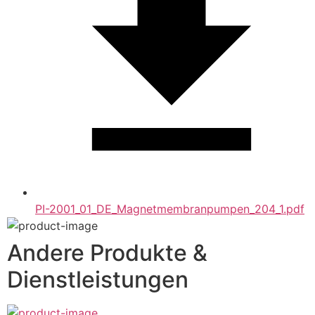
PI-2001_01_DE_Magnetmembranpumpen_204_1.pdf
Andere Produkte &
Dienstleistungen