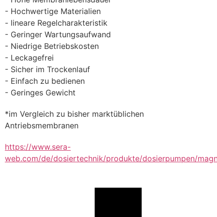
- Hochwertige Materialien
- lineare Regelcharakteristik
- Geringer Wartungsaufwand
- Niedrige Betriebskosten
- Leckagefrei
- Sicher im Trockenlauf
- Einfach zu bedienen
- Geringes Gewicht
*im Vergleich zu bisher marktüblichen 
Antriebsmembranen
https://www.sera-
web.com/de/dosiertechnik/produkte/dosierpumpen/ma