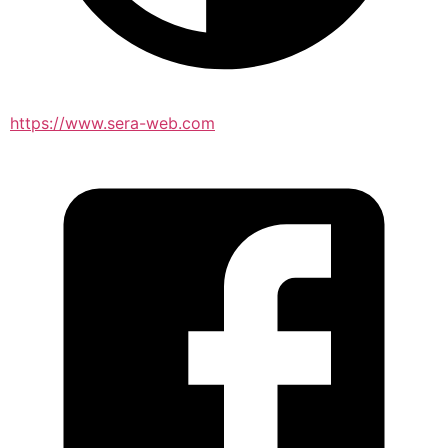
https://www.sera-web.com