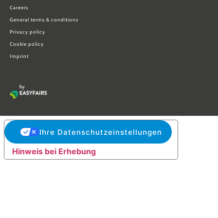
Careers
General terms & conditions
Privacy policy
Cookie policy
Imprint
Ihre Datenschutzeinstellungen
Hinweis bei Erhebung