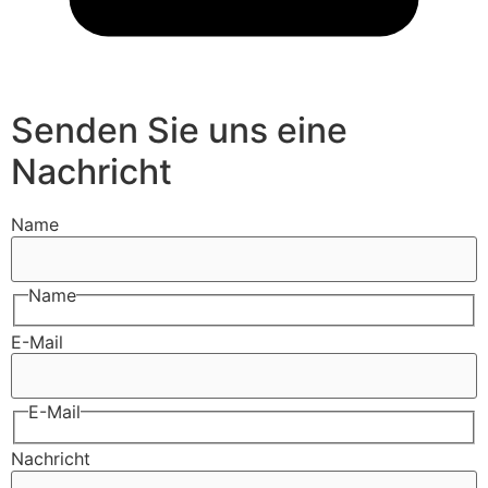
Senden Sie uns eine
Nachricht
Name
Name
E-Mail
E-Mail
Nachricht