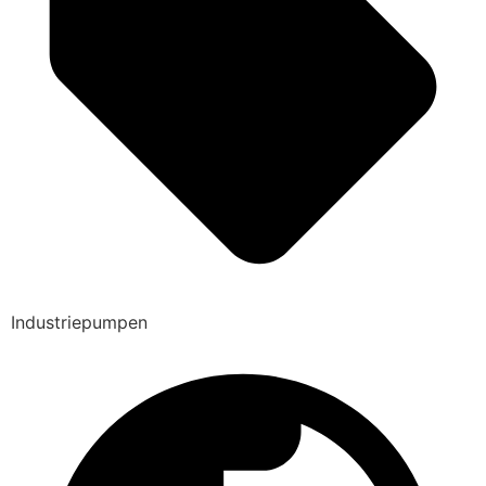
Industriepumpen