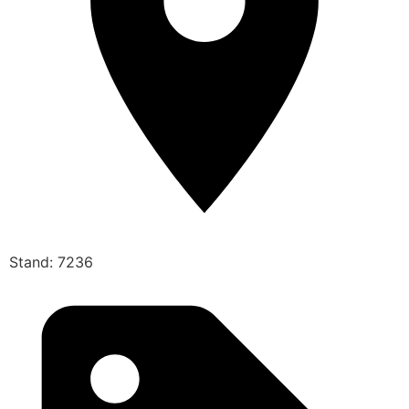
Stand: 7236