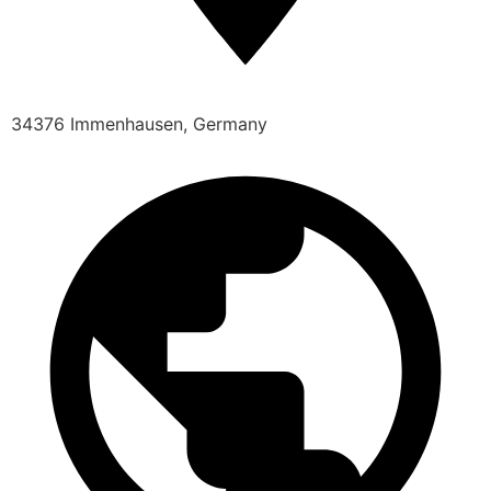
34376 Immenhausen, Germany