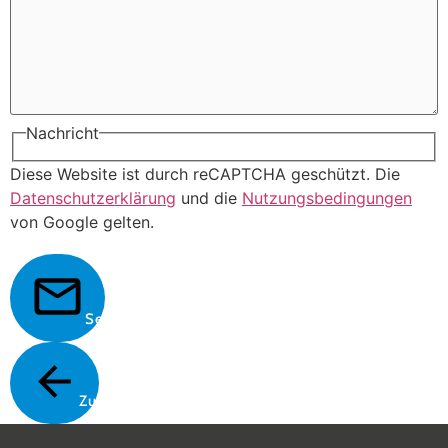
Nachricht
Diese Website ist durch reCAPTCHA geschützt. Die
Datenschutzerklärung
und die
Nutzungsbedingungen
von Google gelten.
Senden
Zurück