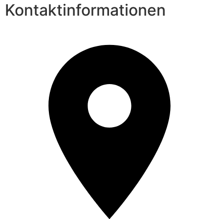
Kontaktinformationen