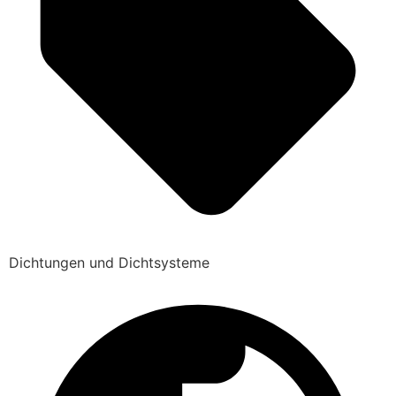
Dichtungen und Dichtsysteme