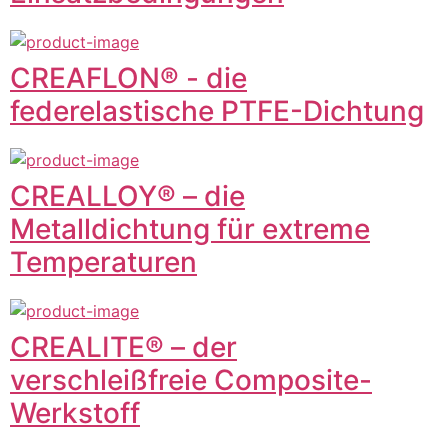
CREAFLON® - die
federelastische PTFE-Dichtung
CREALLOY® – die
Metalldichtung für extreme
Temperaturen
CREALITE® – der
verschleißfreie Composite-
Werkstoff