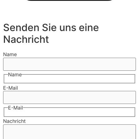
Senden Sie uns eine
Nachricht
Name
Name
E-Mail
E-Mail
Nachricht