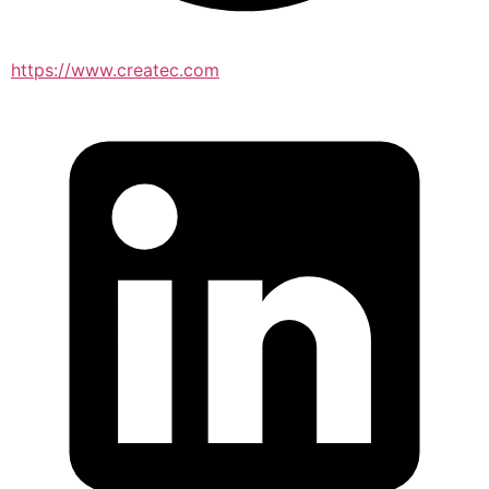
https://www.createc.com