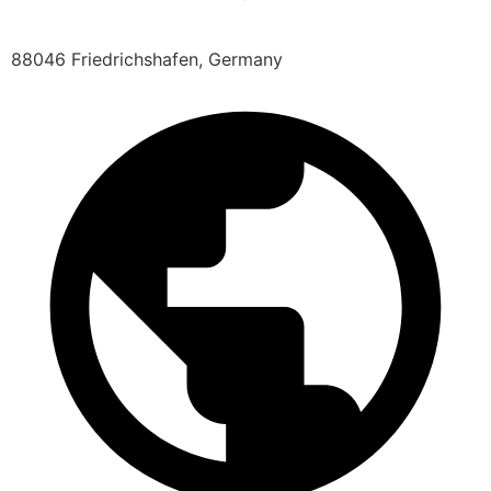
88046 Friedrichshafen, Germany