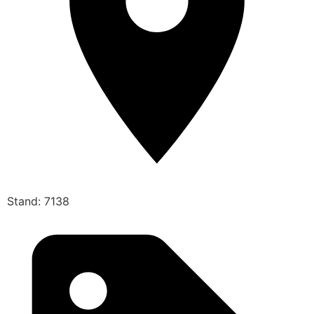
Stand: 7138