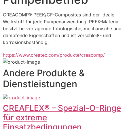
CREACOMP® PEEK/CF-Composites sind der ideale 
Werkstoff für jede Pumpenanwendung: PEEK-Material 
besitzt hervorragende tribologische, mechanische und 
dämpfende Eigenschaften und ist verschleiß- und 
korrosionsbeständig.
https://www.createc.com/produkte/creacomp/
Andere Produkte &
Dienstleistungen
CREAFLEX® – Spezial-O-Ringe
für extreme
Einsatzbedingungen