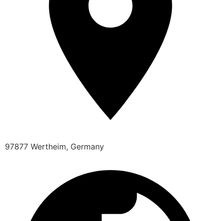
97877 Wertheim, Germany