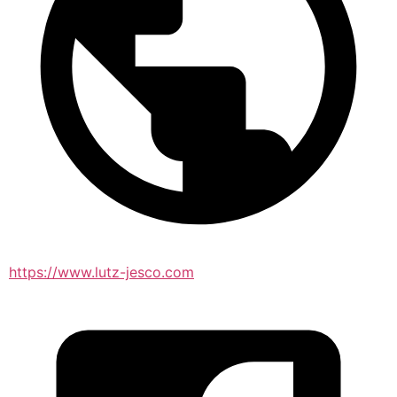
https://www.lutz-jesco.com