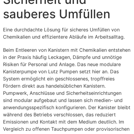
sauberes Umfüllen
Eine durchdachte Lösung für sicheres Umfüllen von 
Chemikalien und effizientere Abläufe im Arbeitsalltag.
Beim Entleeren von Kanistern mit Chemikalien entstehen 
in der Praxis häufig Leckagen, Dämpfe und unnötige 
Risiken für Personal und Anlage. Das neue modulare 
Kanisterpumpe von Lutz Pumpen setzt hier an. Das 
System ermöglicht ein geschlossenes, tropffreies 
Fördern direkt aus handelsüblichen Kanistern. 
Pumpwerk, Anschlüsse und Sicherheitseinrichtungen 
sind modular aufgebaut und lassen sich medien- und 
anwendungsspezifisch konfigurieren. Der Kanister bleibt 
während des Betriebs verschlossen, das reduziert 
Emissionen und Kontakt mit dem Medium deutlich. Im 
Vergleich zu offenen Tauchpumpen oder provisorischen 