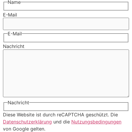
Name
E-Mail
E-Mail
Nachricht
Nachricht
Diese Website ist durch reCAPTCHA geschützt. Die
Datenschutzerklärung
und die
Nutzungsbedingungen
von Google gelten.