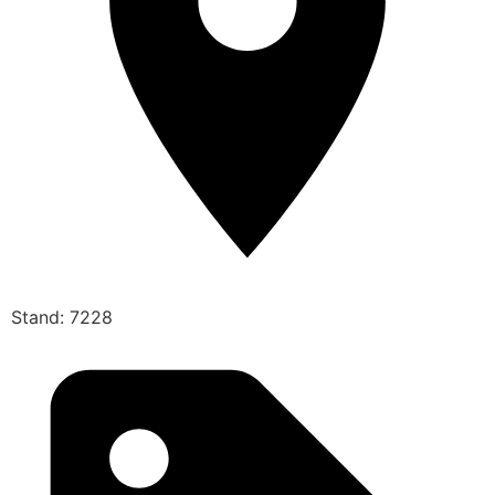
Stand: 7228