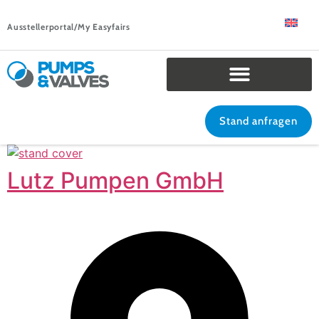
Ausstellerportal/My Easyfairs
Stand anfragen
Lutz Pumpen GmbH