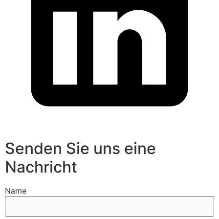
Senden Sie uns eine
Nachricht
Name