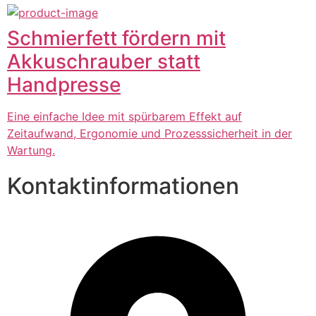
Schmierfett fördern mit
Akkuschrauber statt
Handpresse
Eine einfache Idee mit spürbarem Effekt auf
Zeitaufwand, Ergonomie und Prozesssicherheit in der
Wartung.
Kontaktinformationen