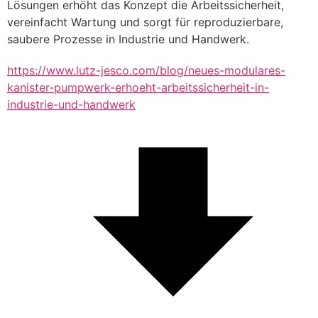
Lösungen erhöht das Konzept die Arbeitssicherheit, 
vereinfacht Wartung und sorgt für reproduzierbare, 
saubere Prozesse in Industrie und Handwerk.
https://www.lutz-jesco.com/blog/neues-modulares-
kanister-pumpwerk-erhoeht-arbeitssicherheit-in-
industrie-und-handwerk