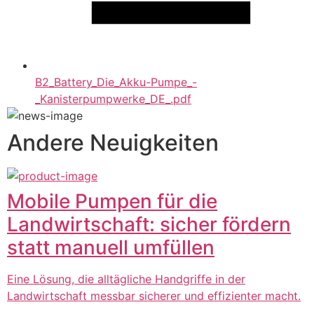
B2_Battery_Die_Akku-Pumpe_-
_Kanisterpumpwerke_DE_.pdf
Andere Neuigkeiten
Mobile Pumpen für die
Landwirtschaft: sicher fördern
statt manuell umfüllen
Eine Lösung, die alltägliche Handgriffe in der
Landwirtschaft messbar sicherer und effizienter macht.