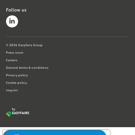
Follow us
© 2026 Easyfairs Group
Press room
Careers
General terms & conditions
Privacy policy
Cookie policy
Imprint