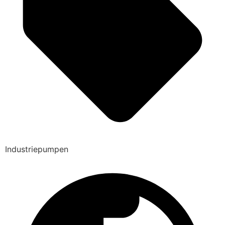
Industriepumpen