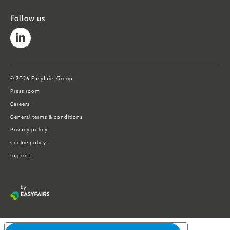
Follow us
© 2026 Easyfairs Group
Press room
Careers
General terms & conditions
Privacy policy
Cookie policy
Imprint