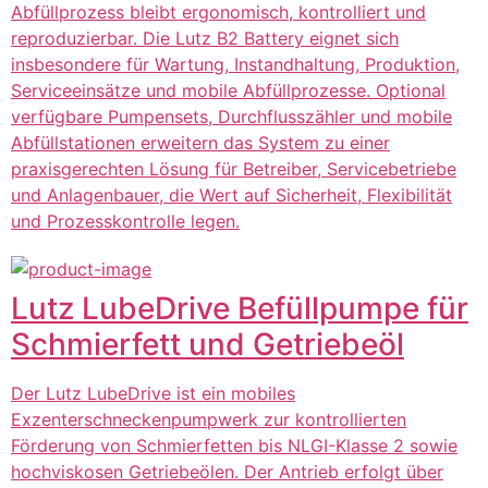
Abfüllprozess bleibt ergonomisch, kontrolliert und
reproduzierbar. Die Lutz B2 Battery eignet sich
insbesondere für Wartung, Instandhaltung, Produktion,
Serviceeinsätze und mobile Abfüllprozesse. Optional
verfügbare Pumpensets, Durchflusszähler und mobile
Abfüllstationen erweitern das System zu einer
praxisgerechten Lösung für Betreiber, Servicebetriebe
und Anlagenbauer, die Wert auf Sicherheit, Flexibilität
und Prozesskontrolle legen.
Lutz LubeDrive Befüllpumpe für
Schmierfett und Getriebeöl
Der Lutz LubeDrive ist ein mobiles
Exzenterschneckenpumpwerk zur kontrollierten
Förderung von Schmierfetten bis NLGI-Klasse 2 sowie
hochviskosen Getriebeölen. Der Antrieb erfolgt über