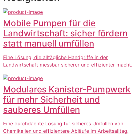
Mobile Pumpen für die
Landwirtschaft: sicher fördern
statt manuell umfüllen
Eine Lösung, die alltägliche Handgriffe in der
Landwirtschaft messbar sicherer und effizienter macht.
Modulares Kanister-Pumpwerk
für mehr Sicherheit und
sauberes Umfüllen
Eine durchdachte Lösung für sicheres Umfüllen von
Chemikalien und effizientere Abläufe im Arbeitsalltag.