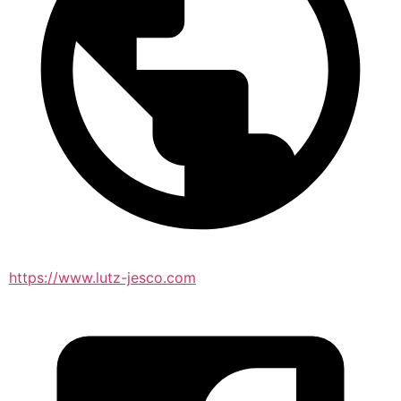
https://www.lutz-jesco.com