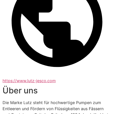
https://www.lutz-jesco.com
Über uns
Die Marke Lutz steht für hochwertige Pumpen zum 
Entleeren und Fördern von Flüssigkeiten aus Fässern 