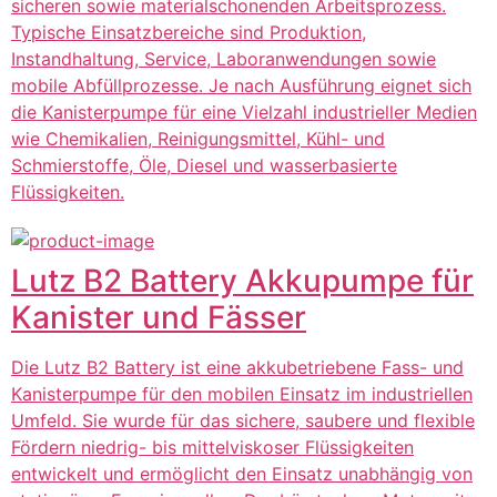
sicheren sowie materialschonenden Arbeitsprozess.
Typische Einsatzbereiche sind Produktion,
Instandhaltung, Service, Laboranwendungen sowie
mobile Abfüllprozesse. Je nach Ausführung eignet sich
die Kanisterpumpe für eine Vielzahl industrieller Medien
wie Chemikalien, Reinigungsmittel, Kühl- und
Schmierstoffe, Öle, Diesel und wasserbasierte
Flüssigkeiten.
Lutz B2 Battery Akkupumpe für
Kanister und Fässer
Die Lutz B2 Battery ist eine akkubetriebene Fass- und
Kanisterpumpe für den mobilen Einsatz im industriellen
Umfeld. Sie wurde für das sichere, saubere und flexible
Fördern niedrig- bis mittelviskoser Flüssigkeiten
entwickelt und ermöglicht den Einsatz unabhängig von