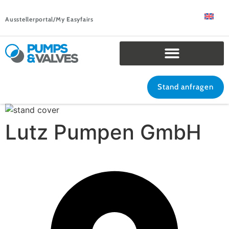
Ausstellerportal/My Easyfairs
Stand anfragen
Lutz Pumpen GmbH