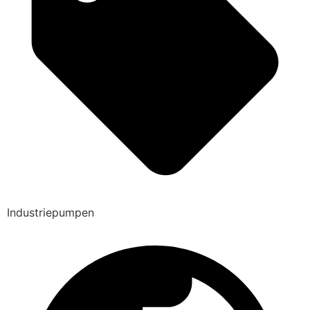
Industriepumpen