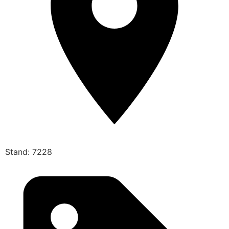
Stand: 7228