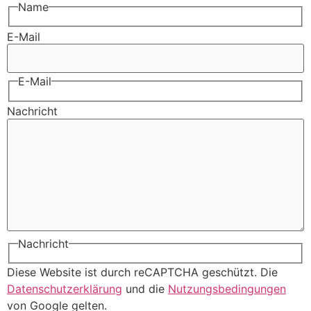
Name
E-Mail
E-Mail
Nachricht
Nachricht
Diese Website ist durch reCAPTCHA geschützt. Die
Datenschutzerklärung
und die
Nutzungsbedingungen
von Google gelten.