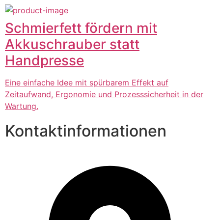
Schmierfett fördern mit
Akkuschrauber statt
Handpresse
Eine einfache Idee mit spürbarem Effekt auf
Zeitaufwand, Ergonomie und Prozesssicherheit in der
Wartung.
Kontaktinformationen