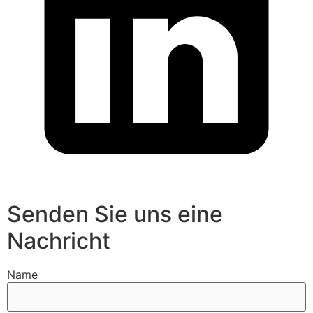
Senden Sie uns eine
Nachricht
Name