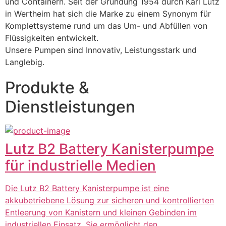
und Containern. Seit der Gründung 1954 durch Karl Lutz 
in Wertheim hat sich die Marke zu einem Synonym für 
Komplettsysteme rund um das Um- und Abfüllen von 
Flüssigkeiten entwickelt.
Unsere Pumpen sind Innovativ, Leistungsstark und 
Langlebig.
Produkte &
Dienstleistungen
Lutz B2 Battery Kanisterpumpe
für industrielle Medien
Die Lutz B2 Battery Kanisterpumpe ist eine
akkubetriebene Lösung zur sicheren und kontrollierten
Entleerung von Kanistern und kleinen Gebinden im
industriellen Einsatz. Sie ermöglicht den