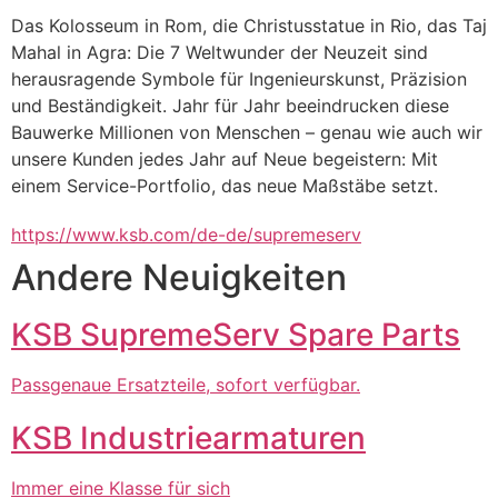
Das Kolosseum in Rom, die Christusstatue in Rio, das Taj 
Mahal in Agra: Die 7 Weltwunder der Neuzeit sind 
herausragende Symbole für Ingenieurskunst, Präzision 
und Beständigkeit. Jahr für Jahr beeindrucken diese 
Bauwerke Millionen von Menschen – genau wie auch wir 
unsere Kunden jedes Jahr auf Neue begeistern: Mit 
einem Service-Portfolio, das neue Maßstäbe setzt.
https://www.ksb.com/de-de/supremeserv
Andere Neuigkeiten
KSB SupremeServ Spare Parts
Passgenaue Ersatzteile, sofort verfügbar.
KSB Industriearmaturen
Immer eine Klasse für sich