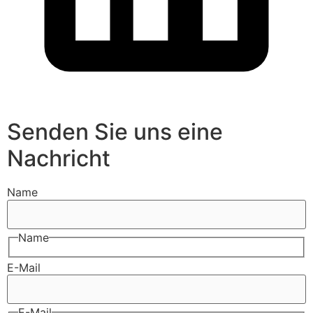
Senden Sie uns eine
Nachricht
Name
Name
E-Mail
E-Mail