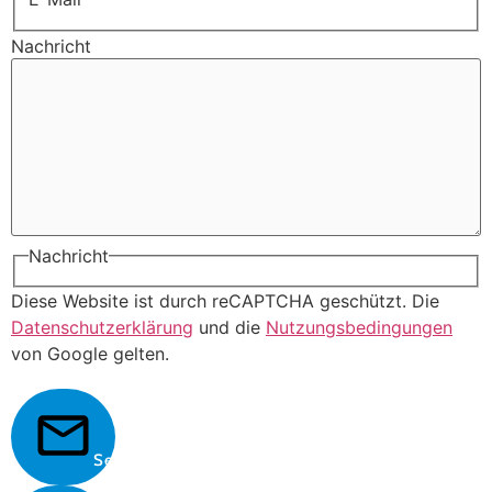
Nachricht
Nachricht
Diese Website ist durch reCAPTCHA geschützt. Die
Datenschutzerklärung
und die
Nutzungsbedingungen
von Google gelten.
Senden