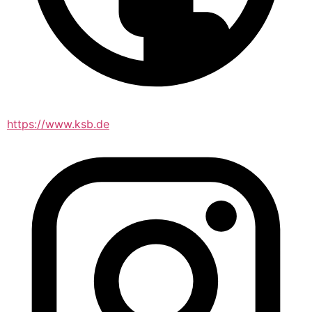
https://www.ksb.de