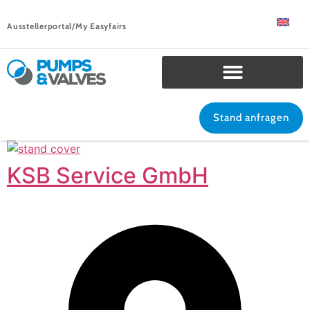
Ausstellerportal/My Easyfairs
Stand anfragen
KSB Service GmbH