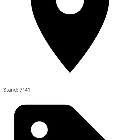
Stand: 7141