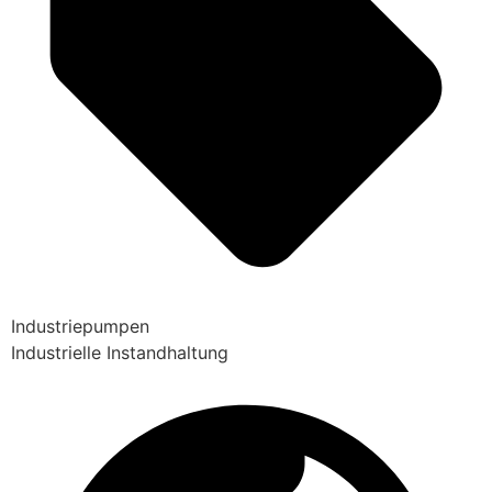
Industriepumpen
Industrielle Instandhaltung