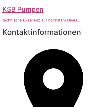
KSB Pumpen
technische Exzellenz auf höchstem Niveau
Kontaktinformationen