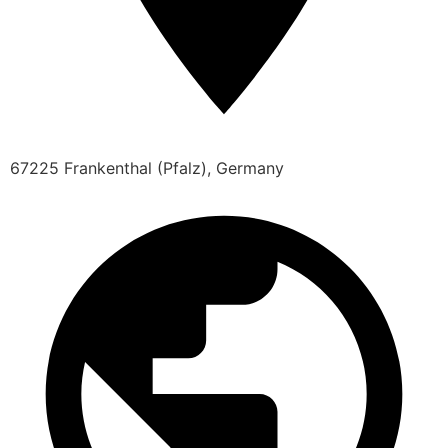
67225 Frankenthal (Pfalz), Germany