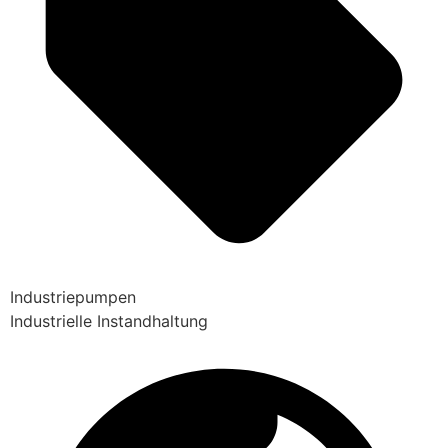
Industriepumpen
Industrielle Instandhaltung