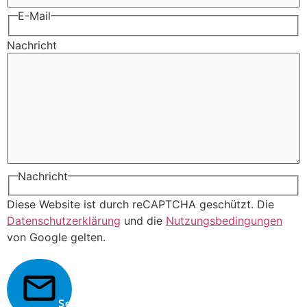
E-Mail
Nachricht
Nachricht
Diese Website ist durch reCAPTCHA geschützt. Die
Datenschutzerklärung
und die
Nutzungsbedingungen
von Google gelten.
Senden