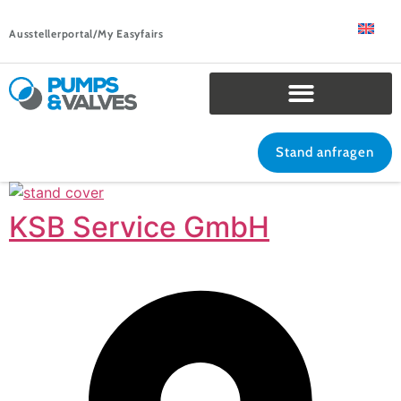
Ausstellerportal/My Easyfairs
Stand anfragen
KSB Service GmbH