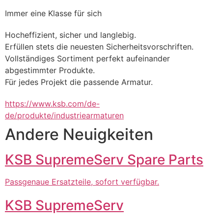
Immer eine Klasse für sich
Hocheffizient, sicher und langlebig.
Erfüllen stets die neuesten Sicherheitsvorschriften.
Vollständiges Sortiment perfekt aufeinander 
abgestimmter Produkte.
Für jedes Projekt die passende Armatur.
https://www.ksb.com/de-
de/produkte/industriearmaturen
Andere Neuigkeiten
KSB SupremeServ Spare Parts
Passgenaue Ersatzteile, sofort verfügbar.
KSB SupremeServ