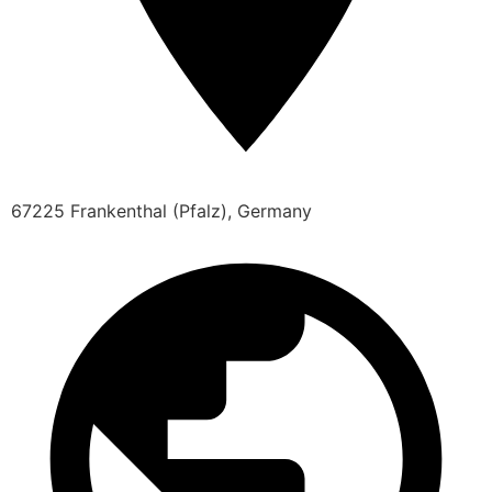
67225 Frankenthal (Pfalz), Germany