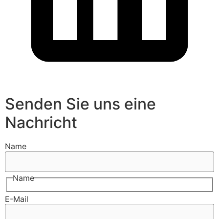
Senden Sie uns eine
Nachricht
Name
Name
E-Mail