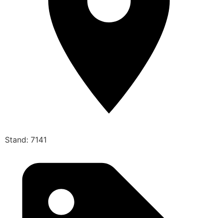
Stand: 7141