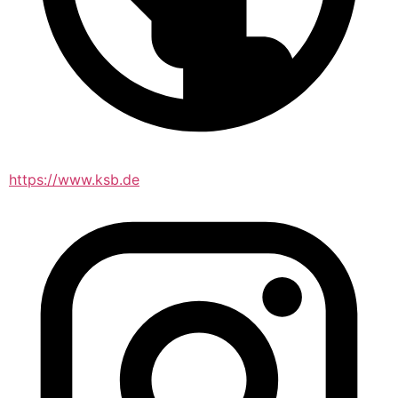
https://www.ksb.de