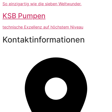
So einzigartig wie die sieben Weltwunder.
KSB Pumpen
technische Exzellenz auf höchstem Niveau
Kontaktinformationen