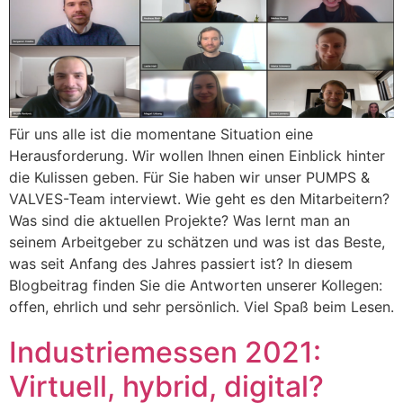
Für uns alle ist die momentane Situation eine
Herausforderung. Wir wollen Ihnen einen Einblick hinter
die Kulissen geben. Für Sie haben wir unser PUMPS &
VALVES-Team interviewt. Wie geht es den Mitarbeitern?
Was sind die aktuellen Projekte? Was lernt man an
seinem Arbeitgeber zu schätzen und was ist das Beste,
was seit Anfang des Jahres passiert ist? In diesem
Blogbeitrag finden Sie die Antworten unserer Kollegen:
offen, ehrlich und sehr persönlich. Viel Spaß beim Lesen.
Industriemessen 2021:
Virtuell, hybrid, digital?