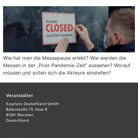
Wie hat man die Messepause erlebt? Wie werden die
Messen in der „Post-Pandemie-Zeit“ aussehen? Worauf
müssen und sollen sich die Akteure einstellen?
Veranstalter
Easyfairs Deutschland GmbH
Balanstraße 73, Haus 8
81541 München
Deutschland