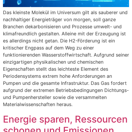
Das kleinste Molekül im Universum gilt als sauberer und
nachhaltiger Energieträger von morgen, soll ganze
Branchen dekarbonisieren und Prozesse umwelt- und
klimafreundlich gestalten. Alleine mit der Erzeugung ist
es allerdings nicht getan. Die H2-Förderung ist ein
kritischer Engpass auf dem Weg zu einer
funktionierenden Wasserstoffwirtschaft. Aufgrund seiner
einzigartigen physikalischen und chemischen
Eigenschaften stellt das leichteste Element des
Periodensystems extrem hohe Anforderungen an
Pumpen und die gesamte Infrastruktur. Das Gas fordert
aufgrund der extremen Betriebsbedingungen Dichtungs-
und Pumpenhersteller sowie die versammelten
Materialwissenschaften heraus.
Energie sparen, Ressourcen
schonen und Emissionen