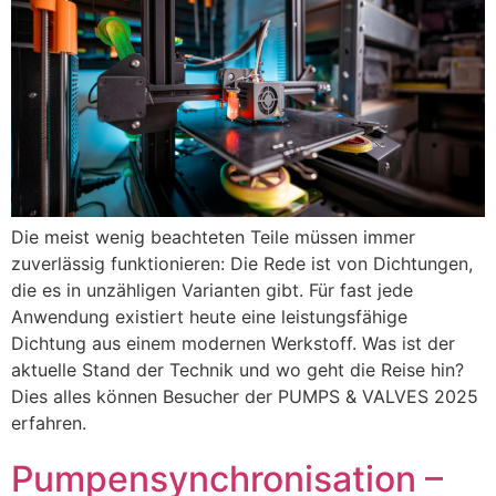
Die meist wenig beachteten Teile müssen immer
zuverlässig funktionieren: Die Rede ist von Dichtungen,
die es in unzähligen Varianten gibt. Für fast jede
Anwendung existiert heute eine leistungsfähige
Dichtung aus einem modernen Werkstoff. Was ist der
aktuelle Stand der Technik und wo geht die Reise hin?
Dies alles können Besucher der PUMPS & VALVES 2025
erfahren.
Pumpensynchronisation –