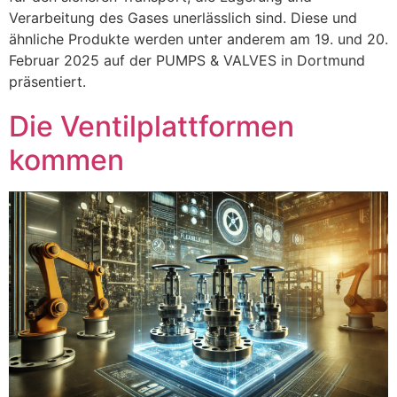
Verarbeitung des Gases unerlässlich sind. Diese und
ähnliche Produkte werden unter anderem am 19. und 20.
Februar 2025 auf der PUMPS & VALVES in Dortmund
präsentiert.
Die Ventilplattformen
kommen