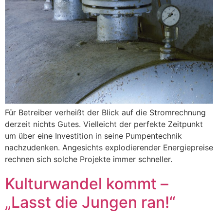
Für Betreiber verheißt der Blick auf die Stromrechnung
derzeit nichts Gutes. Vielleicht der perfekte Zeitpunkt
um über eine Investition in seine Pumpentechnik
nachzudenken. Angesichts explodierender Energiepreise
rechnen sich solche Projekte immer schneller.
Kulturwandel kommt –
„Lasst die Jungen ran!“