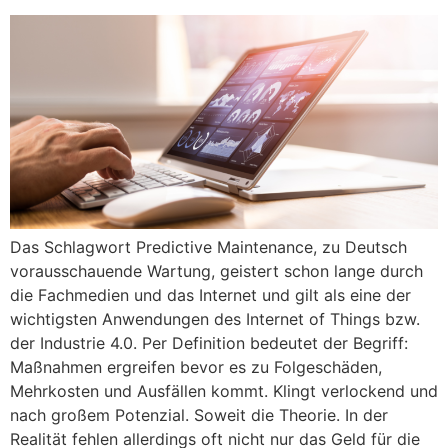
Das Schlagwort Predictive Maintenance, zu Deutsch
vorausschauende Wartung, geistert schon lange durch
die Fachmedien und das Internet und gilt als eine der
wichtigsten Anwendungen des Internet of Things bzw.
der Industrie 4.0. Per Definition bedeutet der Begriff:
Maßnahmen ergreifen bevor es zu Folgeschäden,
Mehrkosten und Ausfällen kommt. Klingt verlockend und
nach großem Potenzial. Soweit die Theorie. In der
Realität fehlen allerdings oft nicht nur das Geld für die