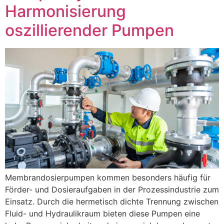
Harmonisierung
oszillierender Pumpen
Membrandosierpumpen kommen besonders häufig für
Förder- und Dosieraufgaben in der Prozessindustrie zum
Einsatz. Durch die hermetisch dichte Trennung zwischen
Fluid- und Hydraulikraum bieten diese Pumpen eine