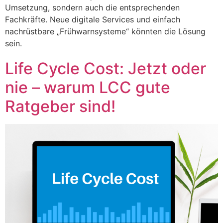
Umsetzung, sondern auch die entsprechenden
Fachkräfte. Neue digitale Services und einfach
nachrüstbare „Frühwarnsysteme“ könnten die Lösung
sein.
Life Cycle Cost: Jetzt oder
nie – warum LCC gute
Ratgeber sind!