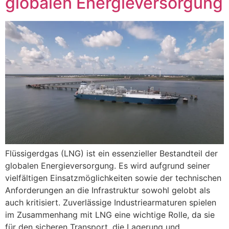
globalen Energieversorgung
Flüssigerdgas (LNG) ist ein essenzieller Bestandteil der
globalen Energieversorgung. Es wird aufgrund seiner
vielfältigen Einsatzmöglichkeiten sowie der technischen
Anforderungen an die Infrastruktur sowohl gelobt als
auch kritisiert. Zuverlässige Industriearmaturen spielen
im Zusammenhang mit LNG eine wichtige Rolle, da sie
für den sicheren Transport, die Lagerung und