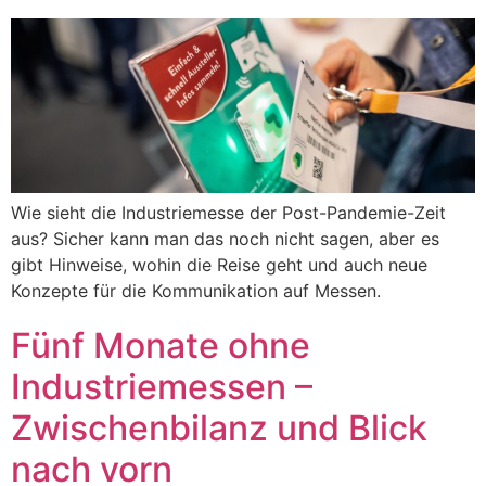
Wie sieht die Industriemesse der Post-Pandemie-Zeit
aus? Sicher kann man das noch nicht sagen, aber es
gibt Hinweise, wohin die Reise geht und auch neue
Konzepte für die Kommunikation auf Messen.
Fünf Monate ohne
Industriemessen –
Zwischenbilanz und Blick
nach vorn