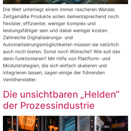
Die Welt unterliegt einem immer rascheren Wandel.
Zeitgemäße Produkte sollen dementsprechend noch
flexibler, effizienter, weniger komplex und
leistungsfähiger sein und dabei weniger kosten.
Zahlreiche Digitalisierungs- und
Automatisierungsmöglichkeiten müssen sie natürlich
auch noch bieten. Sonst noch Wünsche? Wie soll das
denn funktionieren? Mit Hilfe von Plattform- und
Modulstrategien, die sich einfach skalieren und
integrieren lassen, sagen einige der führenden
Ventilhersteller.
Die unsichtbaren „Helden“
der Prozessindustrie