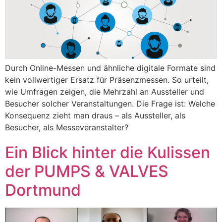
Durch Online-Messen und ähnliche digitale Formate sind
kein vollwertiger Ersatz für Präsenzmessen. So urteilt,
wie Umfragen zeigen, die Mehrzahl an Aussteller und
Besucher solcher Veranstaltungen. Die Frage ist: Welche
Konsequenz zieht man draus – als Aussteller, als
Besucher, als Messeveranstalter?
Ein Blick hinter die Kulissen
der PUMPS & VALVES
Dortmund