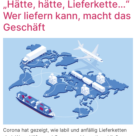
„Hätte, hätte, Lieferkette…“
Wer liefern kann, macht das
Geschäft
Corona hat gezeigt, wie labil und anfällig Lieferketten