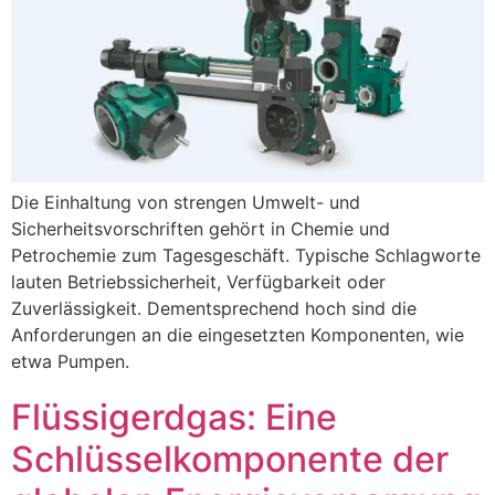
Die Einhaltung von strengen Umwelt- und
Sicherheitsvorschriften gehört in Chemie und
Petrochemie zum Tagesgeschäft. Typische Schlagworte
lauten Betriebssicherheit, Verfügbarkeit oder
Zuverlässigkeit. Dementsprechend hoch sind die
Anforderungen an die eingesetzten Komponenten, wie
etwa Pumpen.
Flüssigerdgas: Eine
Schlüsselkomponente der