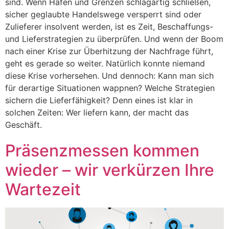
sind. Wenn Häfen und Grenzen schlagartig schließen,
sicher geglaubte Handelswege versperrt sind oder
Zulieferer insolvent werden, ist es Zeit, Beschaffungs-
und Lieferstrategien zu überprüfen. Und wenn der Boom
nach einer Krise zur Überhitzung der Nachfrage führt,
geht es gerade so weiter. Natürlich konnte niemand
diese Krise vorhersehen. Und dennoch: Kann man sich
für derartige Situationen wappnen? Welche Strategien
sichern die Lieferfähigkeit? Denn eines ist klar in
solchen Zeiten: Wer liefern kann, der macht das
Geschäft.
Präsenzmessen kommen
wieder – wir verkürzen Ihre
Wartezeit