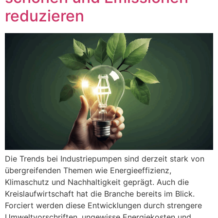
reduzieren
Die Trends bei Industriepumpen sind derzeit stark von
übergreifenden Themen wie Energieeffizienz,
Klimaschutz und Nachhaltigkeit geprägt. Auch die
Kreislaufwirtschaft hat die Branche bereits im Blick.
Forciert werden diese Entwicklungen durch strengere
Umweltvorschriften, ungewisse Energiekosten und