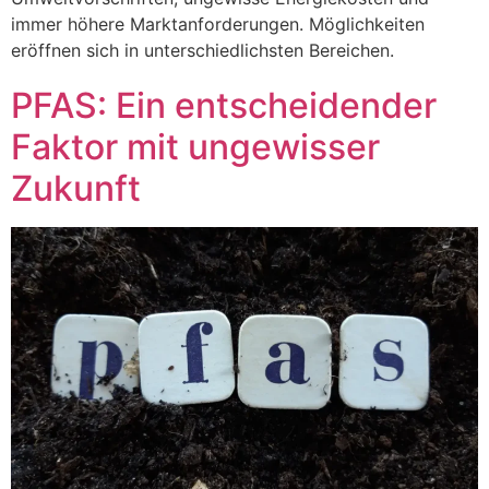
immer höhere Marktanforderungen. Möglichkeiten
eröffnen sich in unterschiedlichsten Bereichen.
PFAS: Ein entscheidender
Faktor mit ungewisser
Zukunft