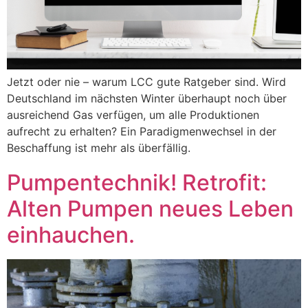
Jetzt oder nie – warum LCC gute Ratgeber sind. Wird
Deutschland im nächsten Winter überhaupt noch über
ausreichend Gas verfügen, um alle Produktionen
aufrecht zu erhalten? Ein Paradigmenwechsel in der
Beschaffung ist mehr als überfällig.
Pumpentechnik! Retrofit:
Alten Pumpen neues Leben
einhauchen.