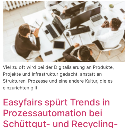
Viel zu oft wird bei der Digitalisierung an Produkte,
Projekte und Infrastruktur gedacht, anstatt an
Strukturen, Prozesse und eine andere Kultur, die es
einzurichten gilt.
Easyfairs spürt Trends in
Prozessautomation bei
Schüttgut- und Recycling-