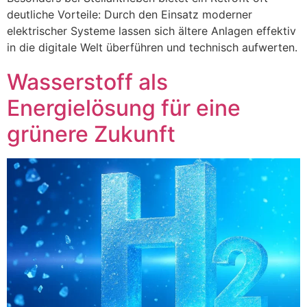
deutliche Vorteile: Durch den Einsatz moderner
elektrischer Systeme lassen sich ältere Anlagen effektiv
in die digitale Welt überführen und technisch aufwerten.
Wasserstoff als
Energielösung für eine
grünere Zukunft