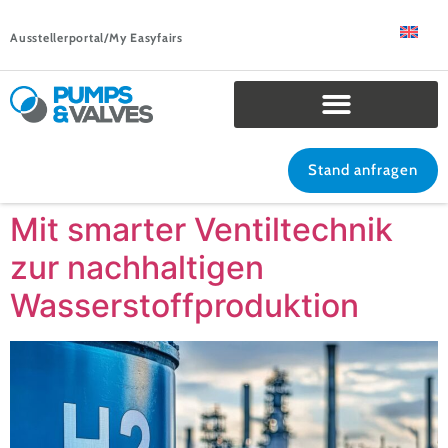
Ausstellerportal/My Easyfairs
Stand anfragen
Mit smarter Ventiltechnik
zur nachhaltigen
Wasserstoffproduktion