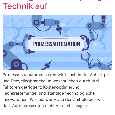
Technik auf
Prozesse zu automatisieren wird auch in der Schüttgut–
und Recyclingbranche im wesentlichen durch drei
Faktoren getriggert: Kostenoptimierung,
Fachkräftemangel und ständige technologische
Innovationen. Wer auf der Höhe der Zeit bleiben will,
darf Automatisierung nicht vernachlässigen.