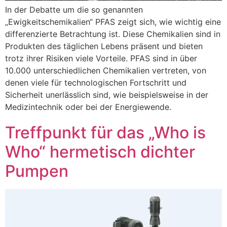
In der Debatte um die so genannten
„Ewigkeitschemikalien“ PFAS zeigt sich, wie wichtig eine
differenzierte Betrachtung ist. Diese Chemikalien sind in
Produkten des täglichen Lebens präsent und bieten
trotz ihrer Risiken viele Vorteile. PFAS sind in über
10.000 unterschiedlichen Chemikalien vertreten, von
denen viele für technologischen Fortschritt und
Sicherheit unerlässlich sind, wie beispielsweise in der
Medizintechnik oder bei der Energiewende.
Treffpunkt für das „Who is
Who“ hermetisch dichter
Pumpen