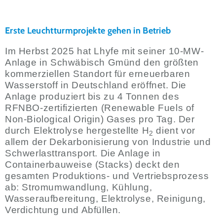
Erste Leuchtturmprojekte gehen in Betrieb
Im Herbst 2025 hat Lhyfe mit seiner 10-MW-
Anlage in Schwäbisch Gmünd den größten
kommerziellen Standort für erneuerbaren
Wasserstoff in Deutschland eröffnet. Die
Anlage produziert bis zu 4 Tonnen des
RFNBO-zertifizierten (Renewable Fuels of
Non-Biological Origin) Gases pro Tag. Der
durch Elektrolyse hergestellte H
dient vor
2
allem der Dekarbonisierung von Industrie und
Schwerlasttransport. Die Anlage in
Containerbauweise (Stacks) deckt den
gesamten Produktions- und Vertriebsprozess
ab: Stromumwandlung, Kühlung,
Wasseraufbereitung, Elektrolyse, Reinigung,
Verdichtung und Abfüllen.