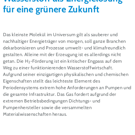
für eine grünere Zukunft
Das kleinste Molekül im Universum gilt als sauberer und
nachhaltiger Energieträger von morgen, soll ganze Branchen
dekarbonisieren und Prozesse umwelt- und klimafreundlich
gestalten. Alleine mit der Erzeugung ist es allerdings nicht
getan. Die H
-Förderung ist ein kritischer Engpass auf dem
2
Weg zu einer funktionierenden Wasserstoffwirtschaft.
Aufgrund seiner einzigartigen physikalischen und chemischen
Eigenschaften stellt das leichteste Element des
Periodensystems extrem hohe Anforderungen an Pumpen und
die gesamte Infrastruktur. Das Gas fordert aufgrund der
extremen Betriebsbedingungen Dichtungs- und
Pumpenhersteller sowie die versammelten
Materialwissenschaften heraus.