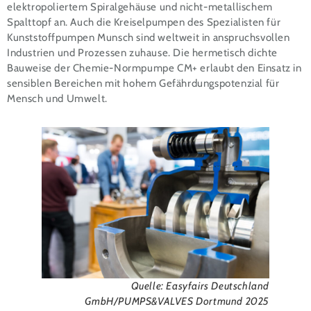
elektropoliertem Spiralgehäuse und nicht-metallischem
Spalttopf an. Auch die Kreiselpumpen des Spezialisten für
Kunststoffpumpen Munsch sind weltweit in anspruchsvollen
Industrien und Prozessen zuhause. Die hermetisch dichte
Bauweise der Chemie-Normpumpe CM+ erlaubt den Einsatz in
sensiblen Bereichen mit hohem Gefährdungspotenzial für
Mensch und Umwelt.
Quelle: Easyfairs Deutschland
GmbH/PUMPS&VALVES Dortmund 2025