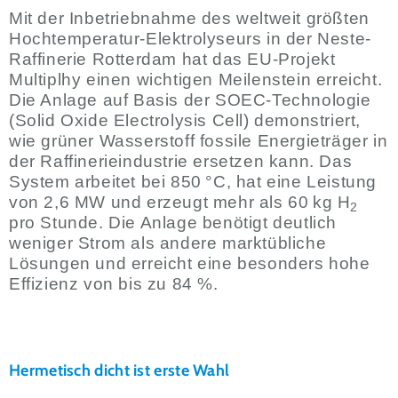
Mit der Inbetriebnahme des weltweit größten
Hochtemperatur-Elektrolyseurs in der Neste-
Raffinerie Rotterdam hat das EU-Projekt
Multiplhy einen wichtigen Meilenstein erreicht.
Die Anlage auf Basis der SOEC-Technologie
(Solid Oxide Electrolysis Cell) demonstriert,
wie grüner Wasserstoff fossile Energieträger in
der Raffinerieindustrie ersetzen kann. Das
System arbeitet bei 850 °C, hat eine Leistung
von 2,6 MW und erzeugt mehr als 60 kg H
2
pro Stunde. Die Anlage benötigt deutlich
weniger Strom als andere marktübliche
Lösungen und erreicht eine besonders hohe
Effizienz von bis zu 84 %.
Hermetisch dicht ist erste Wahl