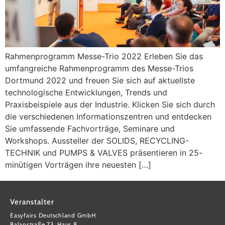
Rahmenprogramm Messe-Trio 2022 Erleben Sie das
umfangreiche Rahmenprogramm des Messe-Trios
Dortmund 2022 und freuen Sie sich auf aktuellste
technologische Entwicklungen, Trends und
Praxisbeispiele aus der Industrie. Klicken Sie sich durch
die verschiedenen Informationszentren und entdecken
Sie umfassende Fachvorträge, Seminare und
Workshops. Aussteller der SOLIDS, RECYCLING-
TECHNIK und PUMPS & VALVES präsentieren in 25-
minütigen Vorträgen ihre neuesten […]
Veranstalter
Easyfairs Deutschland GmbH
Balanstraße 73, Haus 8