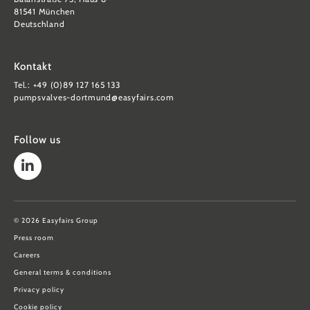
81541 München
Deutschland
Kontakt
Tel.: +49 (0)89 127 165 133
pumpsvalves-dortmund@easyfairs.com
Follow us
© 2026 Easyfairs Group
Press room
Careers
General terms & conditions
Privacy policy
Cookie policy