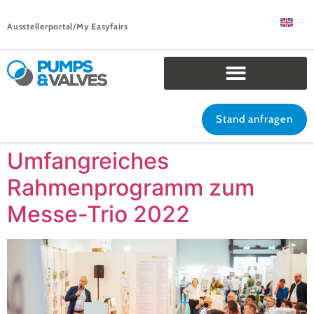
Ausstellerportal/My Easyfairs
Stand anfragen
Umfangreiches
Rahmenprogramm zum
Messe-Trio 2022