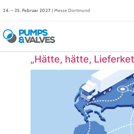
24. – 25. Februar 2027
| Messe Dortmund
„Hätte, hätte, Lieferk