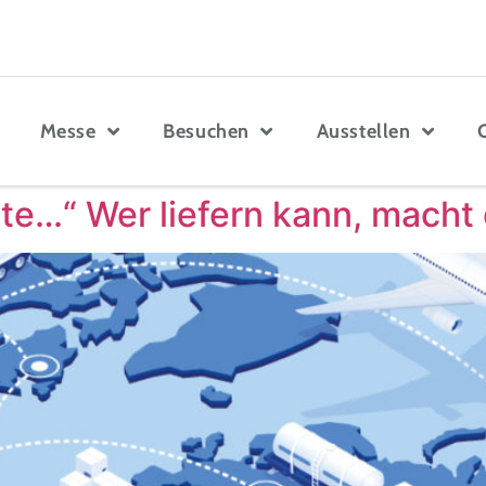
Messe
Besuchen
Ausstellen
ette…“ Wer liefern kann, mach