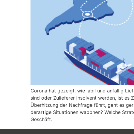
Corona hat gezeigt, wie labil und anfällig L
sind oder Zulieferer insolvent werden, ist es
Überhitzung der Nachfrage führt, geht es ger
derartige Situationen wappnen? Welche Strateg
Geschäft.