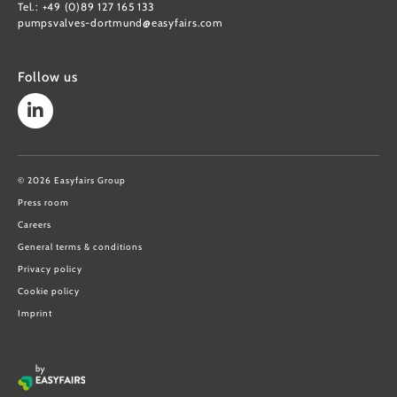
Tel.: +49 (0)89 127 165 133
pumpsvalves-dortmund@easyfairs.com
Follow us
© 2026 Easyfairs Group
Press room
Careers
General terms & conditions
Privacy policy
Cookie policy
Imprint