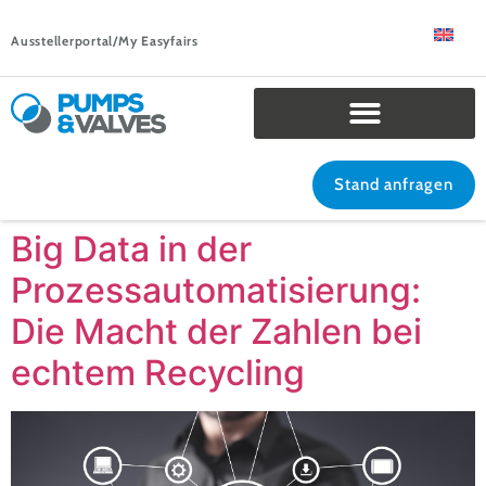
Ausstellerportal/My Easyfairs
Stand anfragen
Big Data in der
Prozessautomatisierung:
Die Macht der Zahlen bei
echtem Recycling