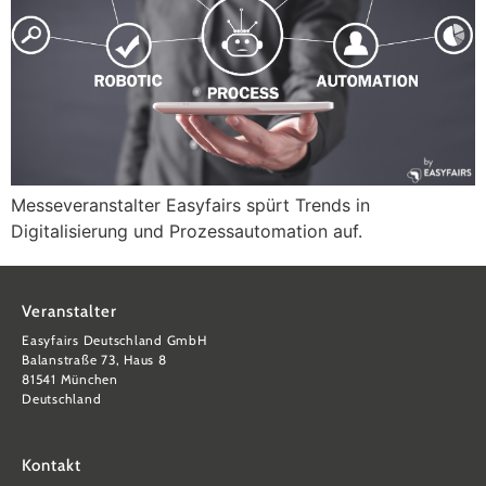
Messeveranstalter Easyfairs spürt Trends in
Digitalisierung und Prozessautomation auf.
Veranstalter
Easyfairs Deutschland GmbH
Balanstraße 73, Haus 8
81541 München
Deutschland
Kontakt