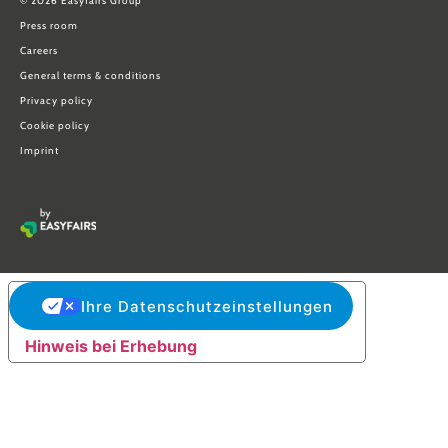
© 2026 Easyfairs Group
Press room
Careers
General terms & conditions
Privacy policy
Cookie policy
Imprint
Ihre Datenschutzeinstellungen
Hinweis bei Erhebung