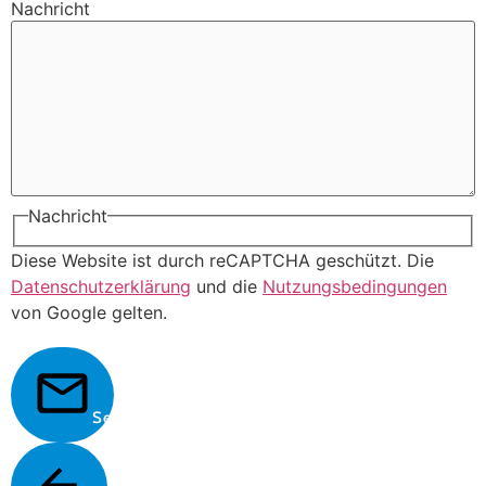
Nachricht
Nachricht
Diese Website ist durch reCAPTCHA geschützt. Die
Datenschutzerklärung
und die
Nutzungsbedingungen
von Google gelten.
Senden