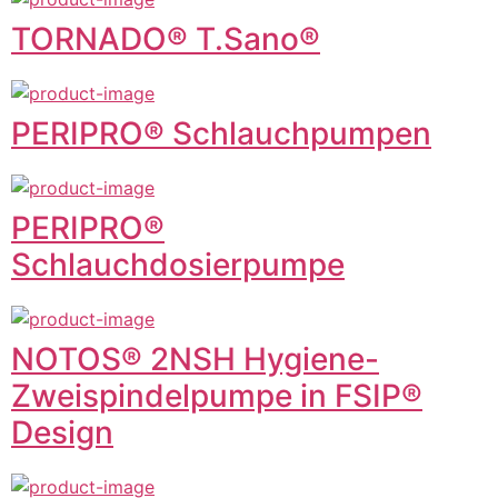
TORNADO® T.Sano®
PERIPRO® Schlauchpumpen
PERIPRO®
Schlauchdosierpumpe
NOTOS® 2NSH Hygiene-
Zweispindelpumpe in FSIP®
Design