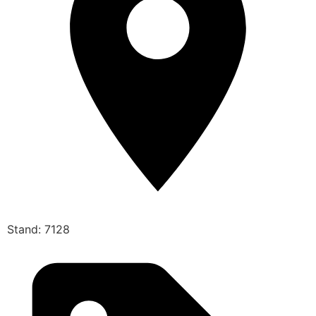
Stand: 7128