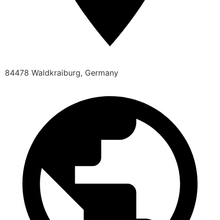
84478 Waldkraiburg, Germany