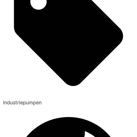
Industriepumpen