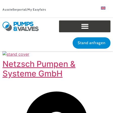
Ausstellerportal/My Easyfairs
Stand anfragen
Netzsch Pumpen &
Systeme GmbH