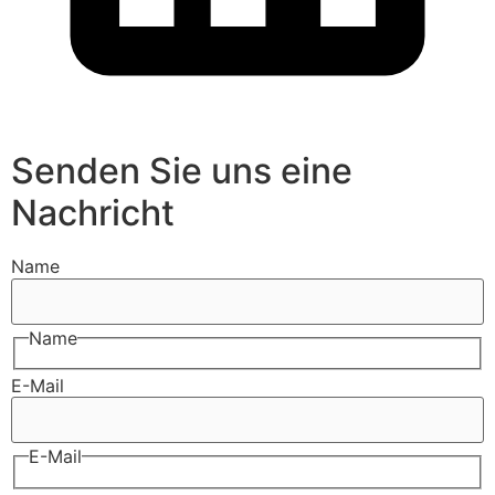
Senden Sie uns eine
Nachricht
Name
Name
E-Mail
E-Mail