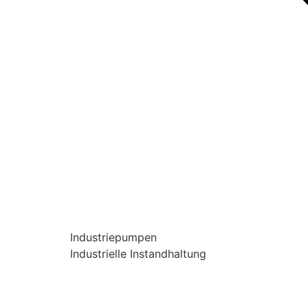
Industriepumpen
Industrielle Instandhaltung