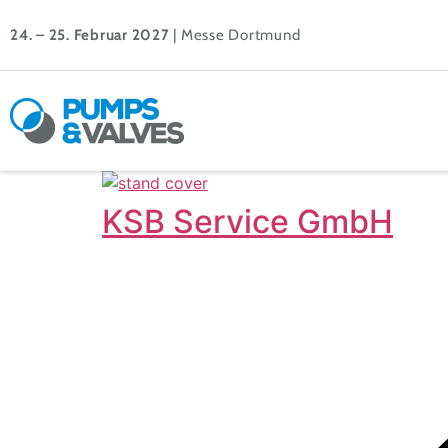
24. – 25. Februar 2027
| Messe Dortmund
KSB Service GmbH