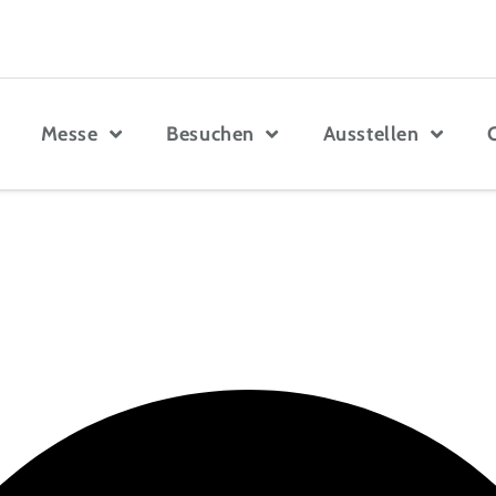
Messe
Besuchen
Ausstellen