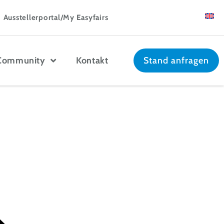
Ausstellerportal/My Easyfairs
Community
Kontakt
Stand anfragen