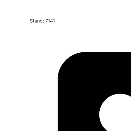
Stand: 7141