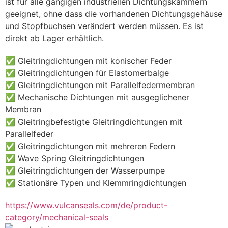
ist für alle gängigen industriellen Dichtungskammern 
geeignet, ohne dass die vorhandenen Dichtungsgehäuse 
und Stopfbuchsen verändert werden müssen. Es ist 
direkt ab Lager erhältlich.
✅ Gleitringdichtungen mit konischer Feder
✅ Gleitringdichtungen für Elastomerbalge
✅ Gleitringdichtungen mit Parallelfedermembran
✅ Mechanische Dichtungen mit ausgeglichener 
Membran
✅ Gleitringbefestigte Gleitringdichtungen mit 
Parallelfeder
✅ Gleitringdichtungen mit mehreren Federn
✅ Wave Spring Gleitringdichtungen
✅ Gleitringdichtungen der Wasserpumpe
✅ Stationäre Typen und Klemmringdichtungen
https://www.vulcanseals.com/de/product-
category/mechanical-seals