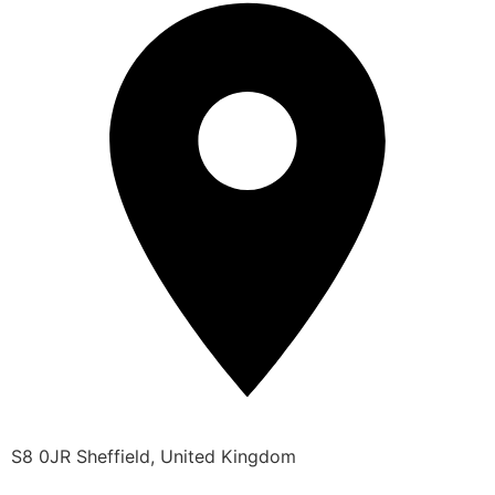
S8 0JR Sheffield, United Kingdom