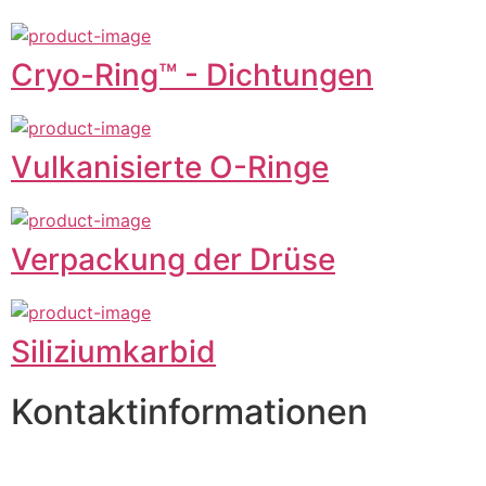
Cryo-Ring™ - Dichtungen
Vulkanisierte O-Ringe
Verpackung der Drüse
Siliziumkarbid
Kontaktinformationen