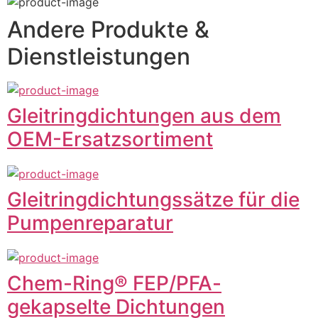
Andere Produkte &
Dienstleistungen
Gleitringdichtungen aus dem
OEM-Ersatzsortiment
Gleitringdichtungssätze für die
Pumpenreparatur
Chem-Ring® FEP/PFA-
gekapselte Dichtungen