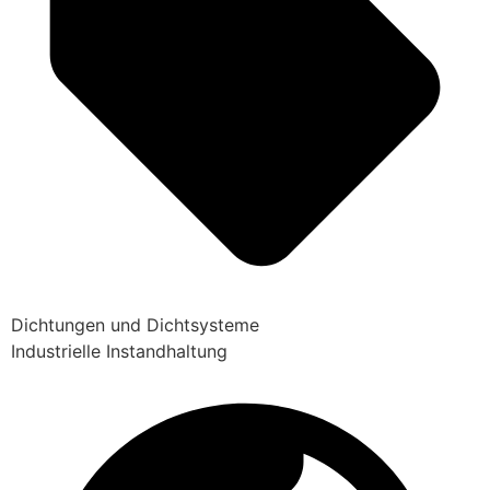
Dichtungen und Dichtsysteme
Industrielle Instandhaltung