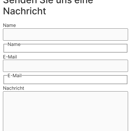
Nachricht
Name
Name
E-Mail
E-Mail
Nachricht