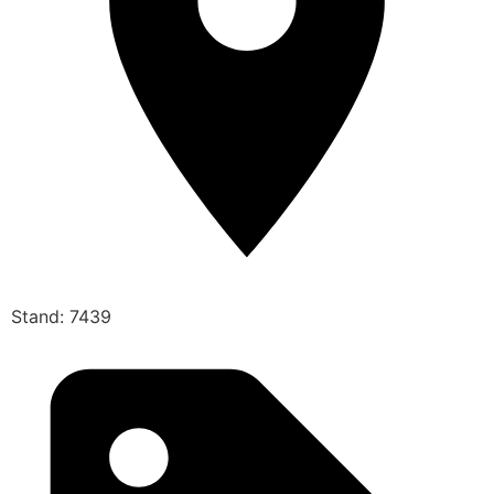
Stand: 7439