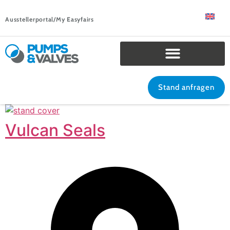
Ausstellerportal/My Easyfairs
Stand anfragen
Vulcan Seals