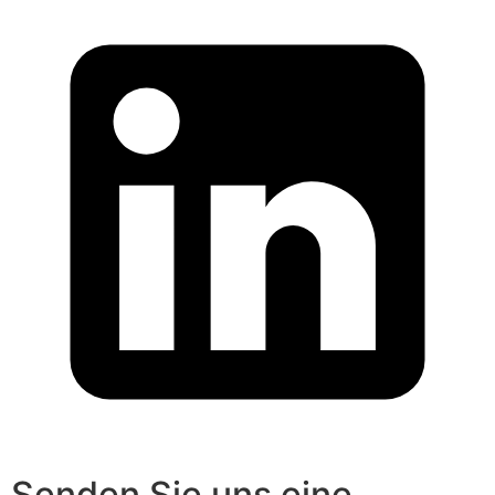
Senden Sie uns eine