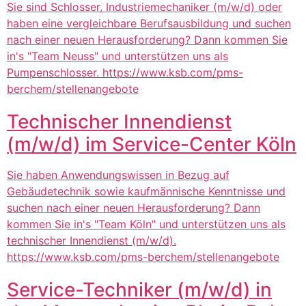
Sie sind Schlosser, Industriemechaniker (m/w/d) oder
haben eine vergleichbare Berufsausbildung und suchen
nach einer neuen Herausforderung? Dann kommen Sie
in's "Team Neuss" und unterstützen uns als
Pumpenschlosser. https://www.ksb.com/pms-
berchem/stellenangebote
Technischer Innendienst
(m/w/d) im Service-Center Köln
Sie haben Anwendungswissen in Bezug auf
Gebäudetechnik sowie kaufmännische Kenntnisse und
suchen nach einer neuen Herausforderung? Dann
kommen Sie in's "Team Köln" und unterstützen uns als
technischer Innendienst (m/w/d).
https://www.ksb.com/pms-berchem/stellenangebote
Service-Techniker (m/w/d) in