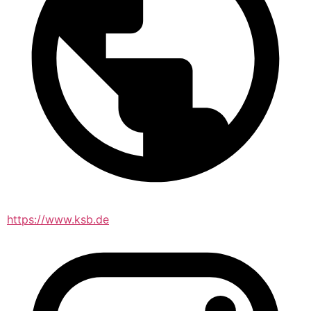
https://www.ksb.de