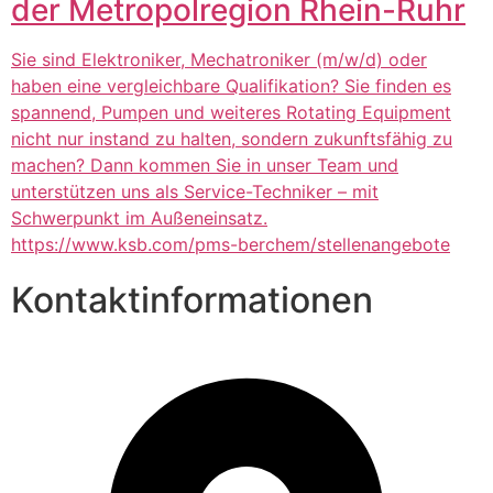
der Metropolregion Rhein-Ruhr
Sie sind Elektroniker, Mechatroniker (m/w/d) oder
haben eine vergleichbare Qualifikation? Sie finden es
spannend, Pumpen und weiteres Rotating Equipment
nicht nur instand zu halten, sondern zukunftsfähig zu
machen? Dann kommen Sie in unser Team und
unterstützen uns als Service-Techniker – mit
Schwerpunkt im Außeneinsatz.
https://www.ksb.com/pms-berchem/stellenangebote
Kontaktinformationen