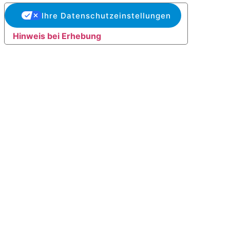
Ihre Datenschutzeinstellungen
Hinweis bei Erhebung