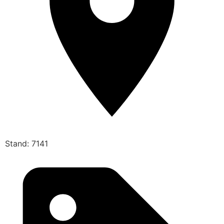
Stand: 7141