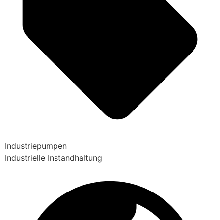
Industriepumpen
Industrielle Instandhaltung