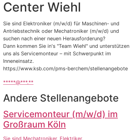
Center Wiehl
Sie sind Elektroniker (m/w/d) für Maschinen- und 
Antriebstechnik oder Mechatroniker (m/w/d) und 
suchen nach einer neuen Herausforderung?
Dann kommen Sie in's "Team Wiehl" und unterstützen 
uns als Servicemonteur – mit Schwerpunkt im 
Inneneinsatz.
https://www.ksb.com/pms-berchem/stellenangebote
*****@***.**
Andere Stellenangebote
Servicemonteur (m/w/d) im
Großraum Köln
Sie sind Mechatroniker, Elektriker,