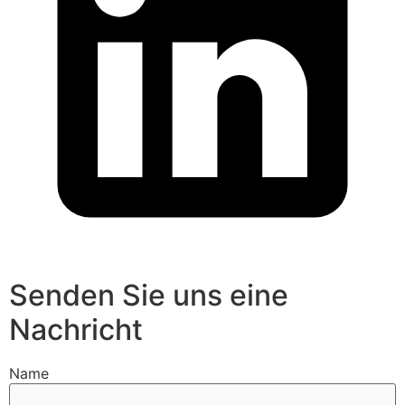
Senden Sie uns eine
Nachricht
Name