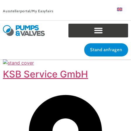
Ausstellerportal/My Easyfairs
Stand anfragen
KSB Service GmbH