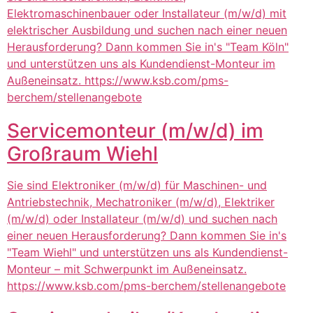
Elektromaschinenbauer oder Installateur (m/w/d) mit
elektrischer Ausbildung und suchen nach einer neuen
Herausforderung? Dann kommen Sie in's "Team Köln"
und unterstützen uns als Kundendienst-Monteur im
Außeneinsatz. https://www.ksb.com/pms-
berchem/stellenangebote
Servicemonteur (m/w/d) im
Großraum Wiehl
Sie sind Elektroniker (m/w/d) für Maschinen- und
Antriebstechnik, Mechatroniker (m/w/d), Elektriker
(m/w/d) oder Installateur (m/w/d) und suchen nach
einer neuen Herausforderung? Dann kommen Sie in's
"Team Wiehl" und unterstützen uns als Kundendienst-
Monteur – mit Schwerpunkt im Außeneinsatz.
https://www.ksb.com/pms-berchem/stellenangebote