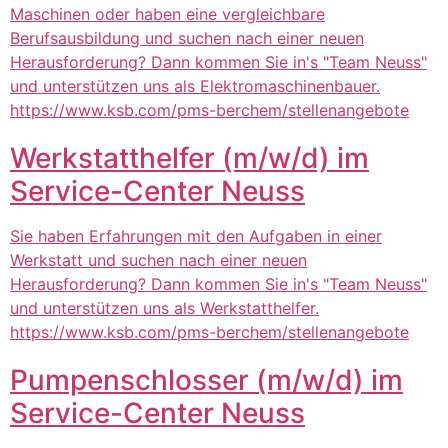
Maschinen oder haben eine vergleichbare
Berufsausbildung und suchen nach einer neuen
Herausforderung? Dann kommen Sie in's "Team Neuss"
und unterstützen uns als Elektromaschinenbauer.
https://www.ksb.com/pms-berchem/stellenangebote
Werkstatthelfer (m/w/d) im
Service-Center Neuss
Sie haben Erfahrungen mit den Aufgaben in einer
Werkstatt und suchen nach einer neuen
Herausforderung? Dann kommen Sie in's "Team Neuss"
und unterstützen uns als Werkstatthelfer.
https://www.ksb.com/pms-berchem/stellenangebote
Pumpenschlosser (m/w/d) im
Service-Center Neuss