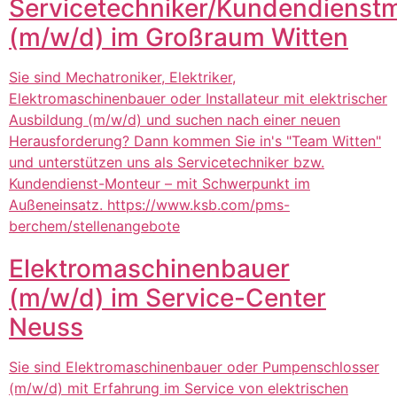
Servicetechniker/Kundendienst
(m/w/d) im Großraum Witten
Sie sind Mechatroniker, Elektriker,
Elektromaschinenbauer oder Installateur mit elektrischer
Ausbildung (m/w/d) und suchen nach einer neuen
Herausforderung? Dann kommen Sie in's "Team Witten"
und unterstützen uns als Servicetechniker bzw.
Kundendienst-Monteur – mit Schwerpunkt im
Außeneinsatz. https://www.ksb.com/pms-
berchem/stellenangebote
Elektromaschinenbauer
(m/w/d) im Service-Center
Neuss
Sie sind Elektromaschinenbauer oder Pumpenschlosser
(m/w/d) mit Erfahrung im Service von elektrischen