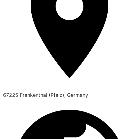
67225 Frankenthal (Pfalz), Germany