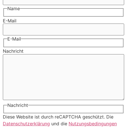
Name
E-Mail
E-Mail
Nachricht
Nachricht
Diese Website ist durch reCAPTCHA geschützt. Die
Datenschutzerklärung
und die
Nutzungsbedingungen