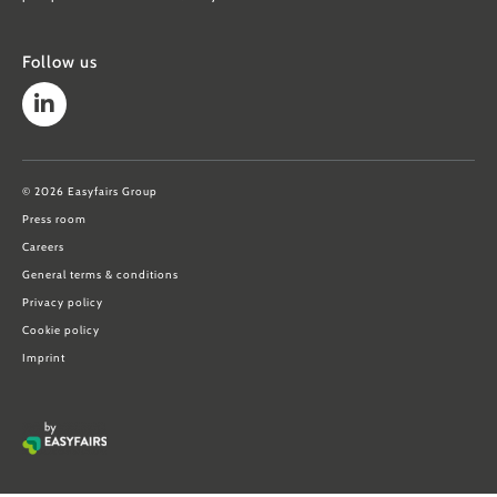
Follow us
© 2026 Easyfairs Group
Press room
Careers
General terms & conditions
Privacy policy
Cookie policy
Imprint