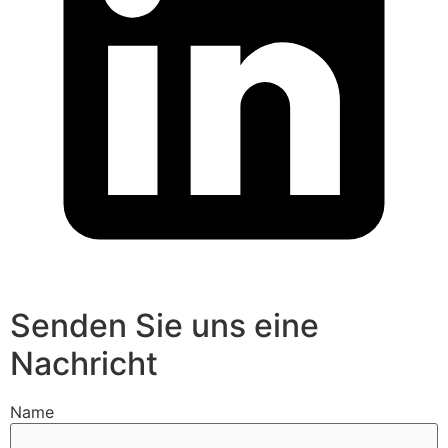
Senden Sie uns eine
Nachricht
Name