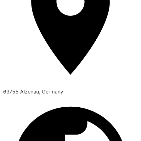
63755 Alzenau, Germany