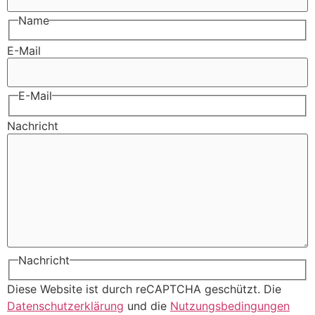
Name
E-Mail
E-Mail
Nachricht
Nachricht
Diese Website ist durch reCAPTCHA geschützt. Die
Datenschutzerklärung
und die
Nutzungsbedingungen