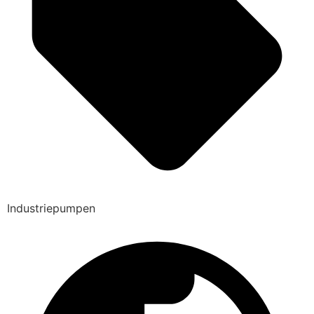
Industriepumpen