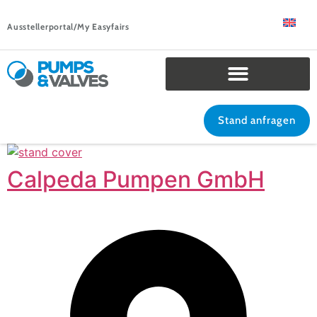
Ausstellerportal/My Easyfairs
Stand anfragen
Calpeda Pumpen GmbH