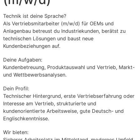
Technik ist deine Sprache? 
Als Vertriebsmitarbeiter (m/w/d) für OEMs und 
Anlagenbau betreust du Industriekunden, berätst zu 
technischen Lösungen und baust neue 
Kundenbeziehungen auf.
Deine Aufgaben: 
Kundenbetreuung, Produktauswahl und Vertrieb, Markt- 
und Wettbewerbsanalysen.
Dein Profil: 
Technischer Hintergrund, erste Vertriebserfahrung oder 
Interesse am Vertrieb, strukturierte und 
kundenorientierte Arbeitsweise, gute Deutsch- und 
Englischkenntnisse.
Wir bieten: 
Sicherer Arbeitsplatz im Mittelstand, modernes Umfeld, 