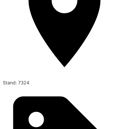
Stand: 7324