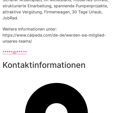
strukturierte Einarbeitung, spannende Pumpenprojekte, 
attraktive Vergütung, Firmenwagen, 30 Tage Urlaub, 
JobRad.
Weitere Informationen unter: 
https://www.calpeda.com/de-de/werden-sie-mitglied-
unseres-teams/
*****@***.**
Kontaktinformationen