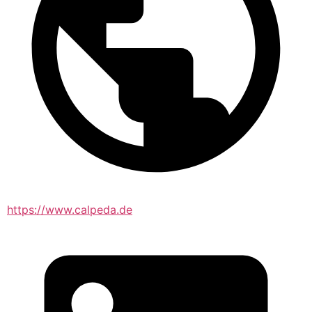
https://www.calpeda.de