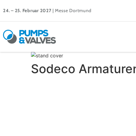
24. – 25. Februar 2027
| Messe Dortmund
Sodeco Armatur