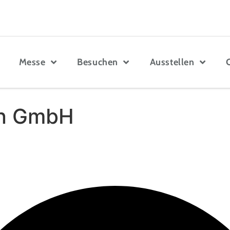
Messe
Besuchen
Ausstellen
en GmbH