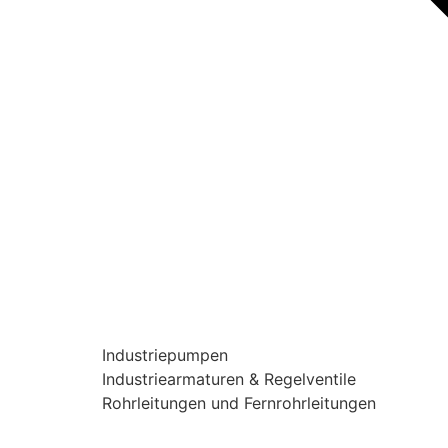
Industriepumpen
Industriearmaturen & Regelventile
Rohrleitungen und Fernrohrleitungen