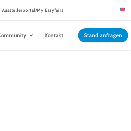
Ausstellerportal/My Easyfairs
Community
Kontakt
Stand anfragen