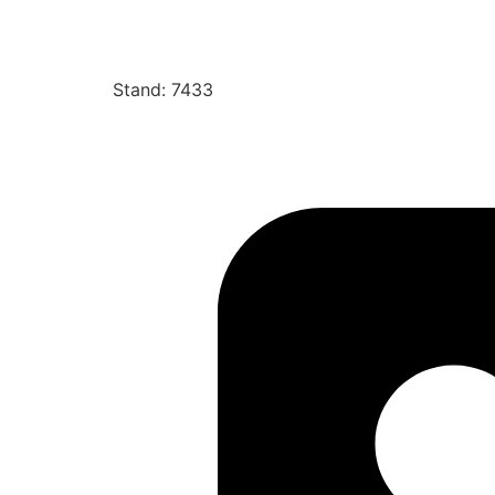
Stand: 7433