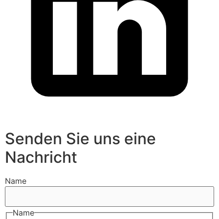
Senden Sie uns eine
Nachricht
Name
Name