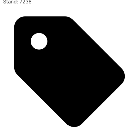
Stand: 7238