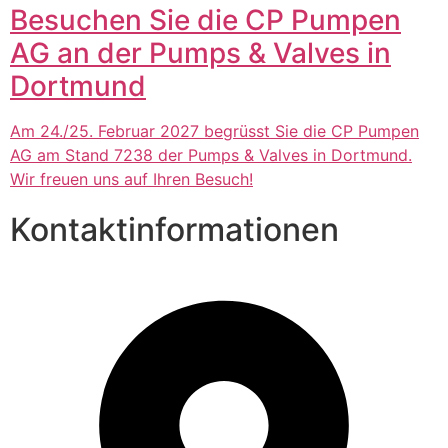
Besuchen Sie die CP Pumpen
AG an der Pumps & Valves in
Dortmund
Am 24./25. Februar 2027 begrüsst Sie die CP Pumpen
AG am Stand 7238 der Pumps & Valves in Dortmund.
Wir freuen uns auf Ihren Besuch!
Kontaktinformationen