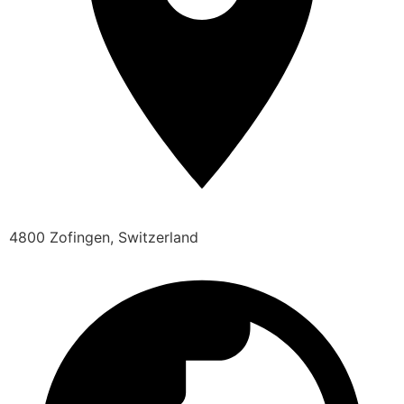
4800 Zofingen, Switzerland