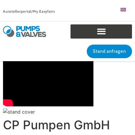
Ausstellerportal/My Easyfairs
Stand anfragen
CP Pumpen GmbH