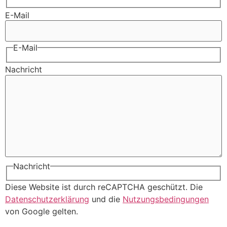
E-Mail
E-Mail
Nachricht
Nachricht
Diese Website ist durch reCAPTCHA geschützt. Die
Datenschutzerklärung
und die
Nutzungsbedingungen
von Google gelten.