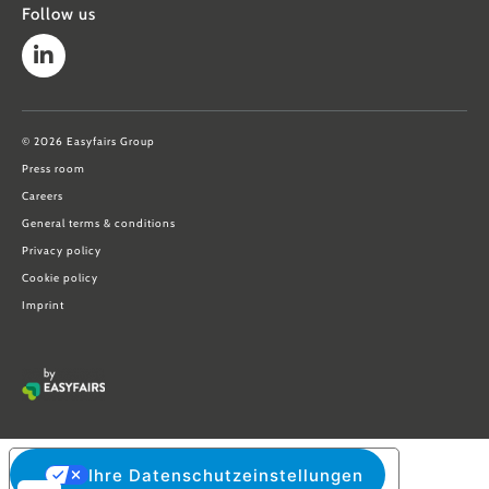
Follow us
© 2026 Easyfairs Group
Press room
Careers
General terms & conditions
Privacy policy
Cookie policy
Imprint
Ihre Datenschutzeinstellungen