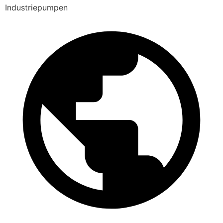
Industriepumpen