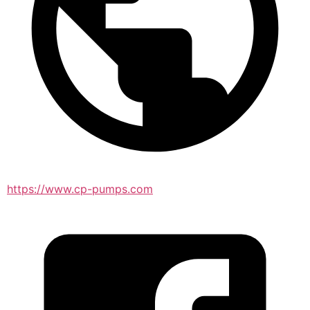
https://www.cp-pumps.com