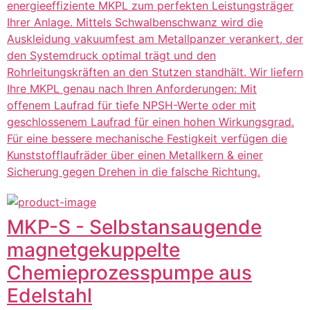
energieeffiziente MKPL zum perfekten Leistungsträger
Ihrer Anlage. Mittels Schwalbenschwanz wird die
Auskleidung vakuumfest am Metallpanzer verankert, der
den Systemdruck optimal trägt und den
Rohrleitungskräften an den Stutzen standhält. Wir liefern
Ihre MKPL genau nach Ihren Anforderungen: Mit
offenem Laufrad für tiefe NPSH-Werte oder mit
geschlossenem Laufrad für einen hohen Wirkungsgrad.
Für eine bessere mechanische Festigkeit verfügen die
Kunststofflaufräder über einen Metallkern & einer
Sicherung gegen Drehen in die falsche Richtung.
MKP-S - Selbstansaugende
magnetgekuppelte
Chemieprozesspumpe aus
Edelstahl