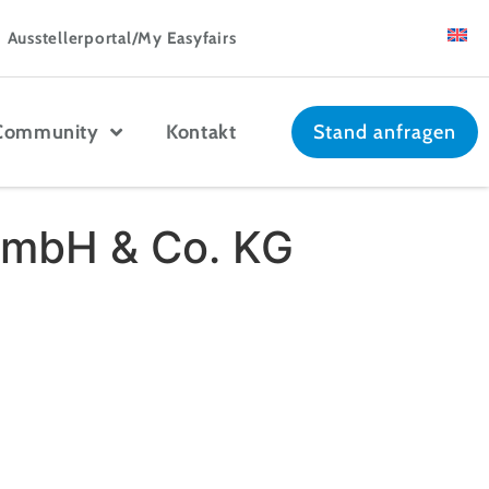
Ausstellerportal/My Easyfairs
Community
Kontakt
Stand anfragen
GmbH & Co. KG