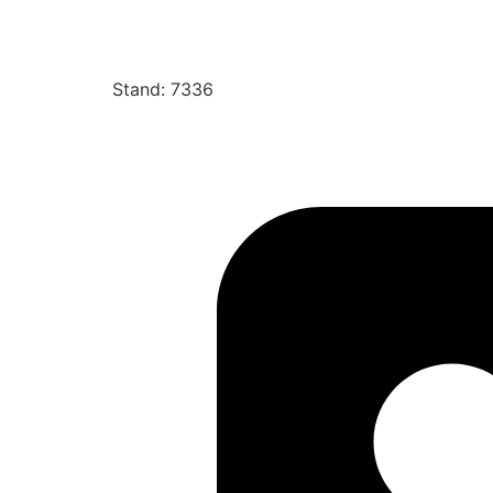
Stand: 7336