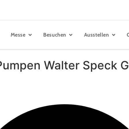
Messe
Besuchen
Ausstellen
 Pumpen Walter Speck 