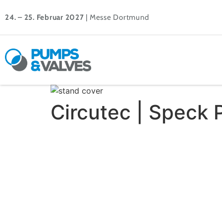
24. – 25. Februar 2027
| Messe Dortmund
Circutec | Speck