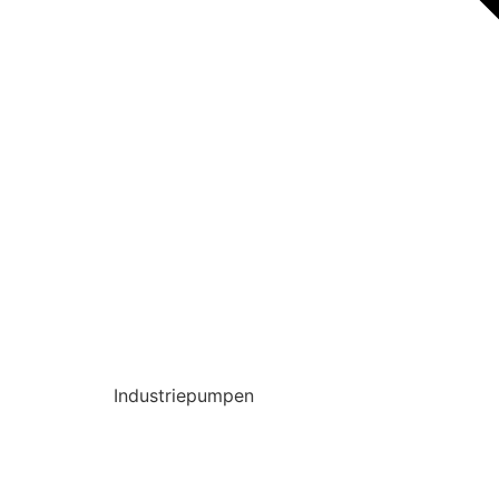
Industriepumpen