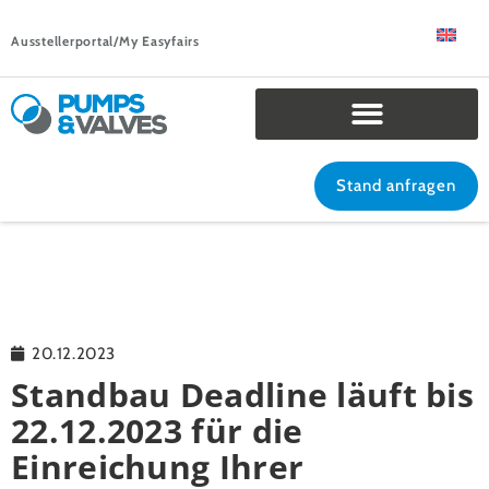
Ausstellerportal/My Easyfairs
Stand anfragen
20.12.2023
Standbau Deadline läuft bis
22.12.2023 für die
Einreichung Ihrer