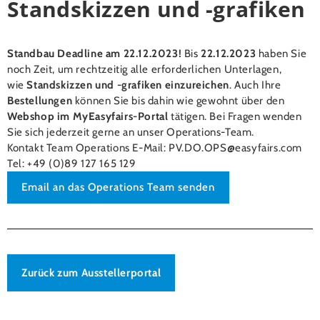
Standskizzen und -grafiken
Standbau Deadline am 22.12.2023!
Bis
22.12.2023
haben Sie
noch Zeit, um rechtzeitig alle erforderlichen Unterlagen,
wie
Standskizzen und -grafiken einzureichen
. Auch Ihre
Bestellungen
können Sie bis dahin wie gewohnt über den
Webshop im MyEasyfairs-Portal
tätigen. Bei Fragen wenden
Sie sich jederzeit gerne an unser Operations-Team.
Kontakt Team Operations E-Mail: PV.DO.OPS@easyfairs.com
Tel: +49 (0)89 127 165 129
Email an das Operations Team senden
Zurück zum Ausstellerportal